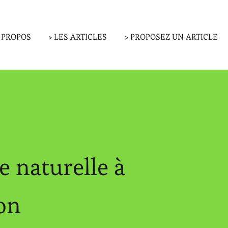
A PROPOS
> LES ARTICLES
> PROPOSEZ UN ARTICLE
e naturelle à
ion