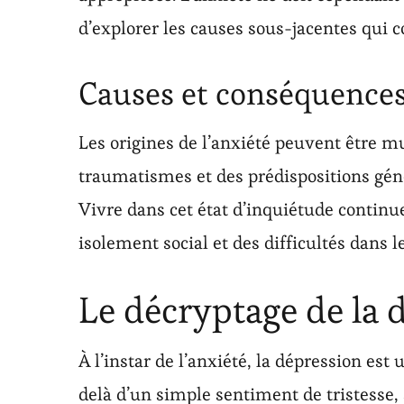
d’explorer les causes sous-jacentes qui c
Causes et conséquences
Les origines de l’anxiété peuvent être mul
traumatismes et des prédispositions gén
Vivre dans cet état d’inquiétude continu
isolement social et des difficultés dans l
Le décryptage de la 
À l’instar de l’anxiété, la dépression es
delà d’un simple sentiment de tristesse, 