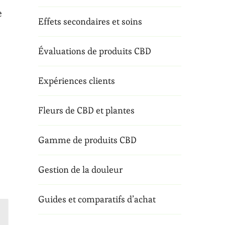
e
Effets secondaires et soins
Évaluations de produits CBD
Expériences clients
Fleurs de CBD et plantes
s
Gamme de produits CBD
Gestion de la douleur
Guides et comparatifs d’achat