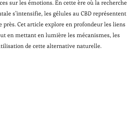
ices sur les émotions. En cette ère où la recherche
tale s’intensifie, les gélules au CBD représentent
près. Cet article explore en profondeur les liens
 tout en mettant en lumière les mécanismes, les
tilisation de cette alternative naturelle.