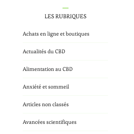
LES RUBRIQUES
Achats en ligne et boutiques
Actualités du CBD
Alimentation au CBD
Anxiété et sommeil
Articles non classés
Avancées scientifiques