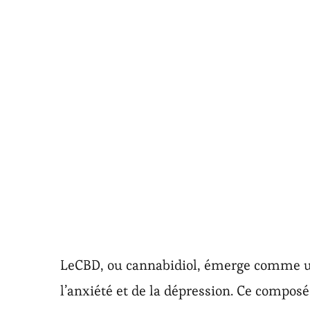
LeCBD, ou cannabidiol, émerge comme une
l’anxiété et de la dépression. Ce compos