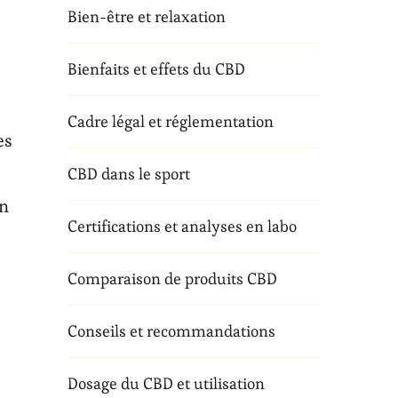
Bien-être et relaxation
Bienfaits et effets du CBD
Cadre légal et réglementation
es
CBD dans le sport
un
Certifications et analyses en labo
Comparaison de produits CBD
Conseils et recommandations
Dosage du CBD et utilisation