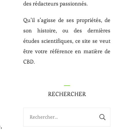
des rédacteurs passionnés.
Qu’il s’agisse de ses propriétés, de
son histoire, ou des dernières
études scientifiques, ce site se veut
être votre référence en matière de
CBD.
RECHERCHER
Rechercher :
,