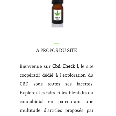
A PROPOS DU SITE
Bienvenue sur
Cbd Check !
, le site
coopératif dédié à l’exploration du
CBD sous toutes ses facettes.
Explorez les faits et les bienfaits du
cannabidiol en parcourant une
multitude d’articles proposés par