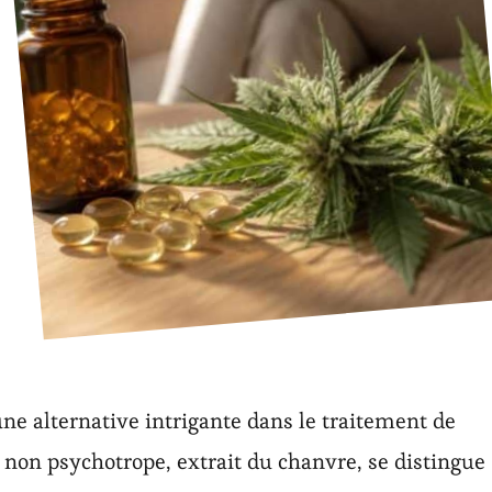
 alternative intrigante dans le traitement de
é non psychotrope, extrait du chanvre, se distingue