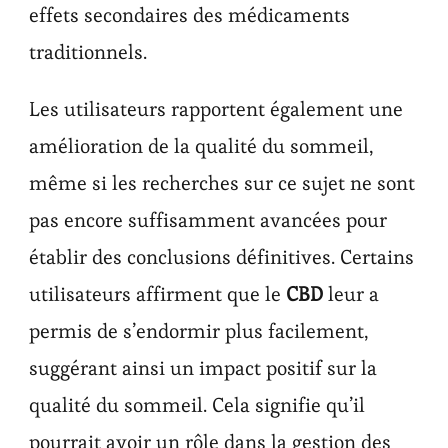
effets secondaires des médicaments
traditionnels.
Les utilisateurs rapportent également une
amélioration de la qualité du sommeil,
même si les recherches sur ce sujet ne sont
pas encore suffisamment avancées pour
établir des conclusions définitives. Certains
utilisateurs affirment que le
CBD
leur a
permis de s’endormir plus facilement,
suggérant ainsi un impact positif sur la
qualité du sommeil. Cela signifie qu’il
pourrait avoir un rôle dans la gestion des