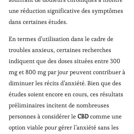
une réduction significative des symptômes
dans certaines études.
En termes d’utilisation dans le cadre de
troubles anxieux, certaines recherches
indiquent que des doses situées entre 300
mg et 800 mg par jour peuvent contribuer à
diminuer les récits d’anxiété. Bien que des
études soient encore en cours, ces résultats
préliminaires incitent de nombreuses
personnes à considérer le
CBD
comme une
option viable pour gérer l’anxiété sans les