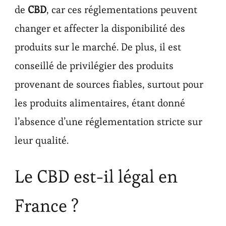
de
CBD
, car ces réglementations peuvent
changer et affecter la disponibilité des
produits sur le marché. De plus, il est
conseillé de privilégier des produits
provenant de sources fiables, surtout pour
les produits alimentaires, étant donné
l’absence d’une réglementation stricte sur
leur qualité.
Le CBD est-il légal en
France ?