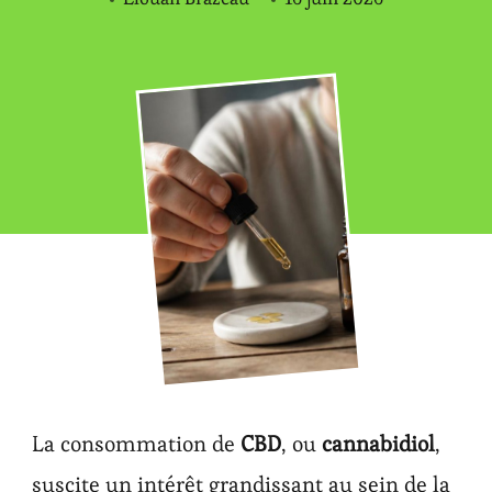
La consommation de
CBD
, ou
cannabidiol
,
suscite un intérêt grandissant au sein de la