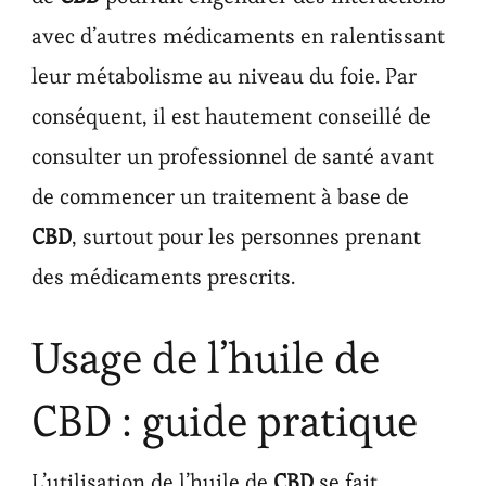
avec d’autres médicaments en ralentissant
leur métabolisme au niveau du foie. Par
conséquent, il est hautement conseillé de
consulter un professionnel de santé avant
de commencer un traitement à base de
CBD
, surtout pour les personnes prenant
des médicaments prescrits.
Usage de l’huile de
CBD : guide pratique
L’utilisation de l’huile de
CBD
se fait