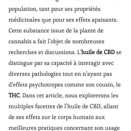
population, tant pour ses propriétés
médicinales que pour ses effets apaisants.
Cette substance issue de la plante de
cannabis a fait l’objet de nombreuses
recherches et discussions. L’
huile de CBD
se
distingue par sa capacité à interagir avec
diverses pathologies tout en n’ayant pas
d’effets psychotropes comme son cousin, le
THC
. Dans cet article, nous explorerons les
multiples facettes de l’huile de CBD, allant
de ses effets sur le corps humain aux
meilleures pratiques concernant son usage