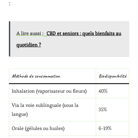
:
A lire aussi :
CBD et seniors : quels bienfaits au
quotidien ?
Méthode de consommation
Biodisponibilité
Inhalation (vaporisateur ou fleurs)
40%
Via la voie sublinguale (sous la
35%
langue)
Orale (gélules ou huiles)
6-19%