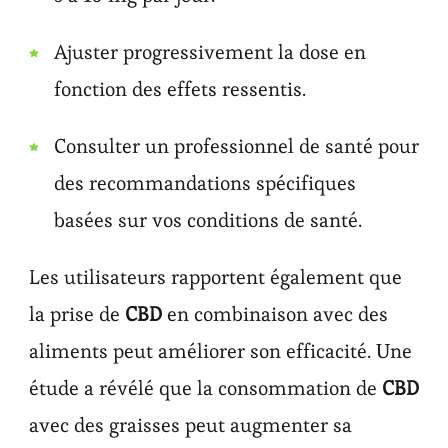
Ajuster progressivement la dose en
fonction des effets ressentis.
Consulter un professionnel de santé pour
des recommandations spécifiques
basées sur vos conditions de santé.
Les utilisateurs rapportent également que
la prise de
CBD
en combinaison avec des
aliments peut améliorer son efficacité. Une
étude a révélé que la consommation de
CBD
avec des graisses peut augmenter sa