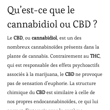
Qu’est-ce que le
cannabidiol ou CBD ?
Le
CBD
, ou
cannabidiol
, est un des
nombreux cannabinoïdes présents dans la
plante de cannabis. Contrairement au
THC
,
qui est responsable des effets psychoactifs
associés à la marijuana, le
CBD
ne provoque
pas de sensation d’euphorie. La structure
chimique du
CBD
est similaire à celle de
nos propres endocannabinoïdes, ce qui lui