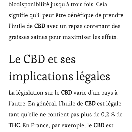
biodisponibilité jusqu’à trois fois. Cela
signifie qu’il peut être bénéfique de prendre
l’huile de
CBD
avec un repas contenant des
graisses saines pour maximiser les effets.
Le CBD et ses
implications légales
La législation sur le
CBD
varie d’un pays à
l’autre. En général, l’huile de
CBD
est légale
tant qu’elle ne contient pas plus de 0,2 % de
THC
. En France, par exemple, le
CBD
est