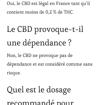
Oui, le CBD est légal en France tant qu’il
contient moins de 0,2 % de THC.
Le CBD provoque-t-il
une dépendance ?
Non, le CBD ne provoque pas de
dépendance et est considéré comme sans
risque.
Quel est le dosage
recommandé pour