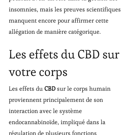
insomnies, mais les preuves scientifiques
manquent encore pour affirmer cette
allégation de manière catégorique.
Les effets du CBD sur
votre corps
Les effets du
CBD
sur le corps humain
proviennent principalement de son
interaction avec le système
endocannabinoïde, impliqué dans la
régulation de plusieurs fonctions