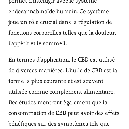
permet d’interagir avec le système
endocannabinoïde humain. Ce système
joue un rôle crucial dans la régulation de
fonctions corporelles telles que la douleur,
l’appétit et le sommeil.
En termes d’application, le
CBD
est utilisé
de diverses manières. L’huile de CBD est la
forme la plus courante et est souvent
utilisée comme complément alimentaire.
Des études montrent également que la
consommation de
CBD
peut avoir des effets
bénéfiques sur des symptômes tels que