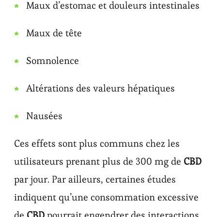
Maux d’estomac et douleurs intestinales
Maux de tête
Somnolence
Altérations des valeurs hépatiques
Nausées
Ces effets sont plus communs chez les
utilisateurs prenant plus de 300 mg de
CBD
par jour. Par ailleurs, certaines études
indiquent qu’une consommation excessive
de
CBD
pourrait engendrer des interactions