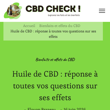
Accueil
Bienfaits et effets du CBD
Huile de CBD : réponse à toutes vos questions sur ses
effets
Bienfaits et effets du CBD
Huile de CBD : réponse à
toutes vos questions sur
ses effets
Elouan Brazeau
16 juin 2026