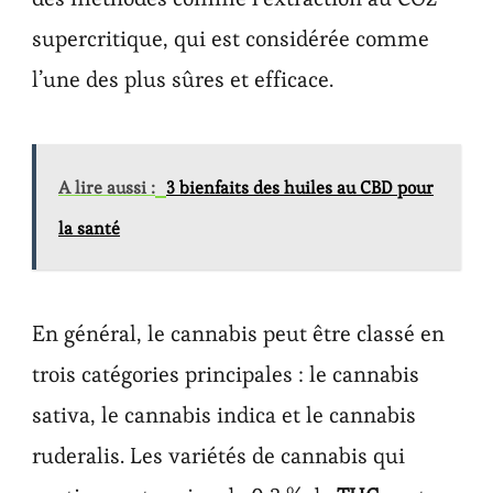
supercritique, qui est considérée comme
l’une des plus sûres et efficace.
A lire aussi :
3 bienfaits des huiles au CBD pour
la santé
En général, le cannabis peut être classé en
trois catégories principales : le cannabis
sativa, le cannabis indica et le cannabis
ruderalis. Les variétés de cannabis qui