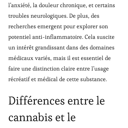
l’anxiété, la douleur chronique, et certains
troubles neurologiques. De plus, des
recherches emergent pour explorer son
potentiel anti-inflammatoire. Cela suscite
un intérêt grandissant dans des domaines
médicaux variés, mais il est essentiel de
faire une distinction claire entre l’usage
récréatif et médical de cette substance.
Différences entre le
cannabis et le