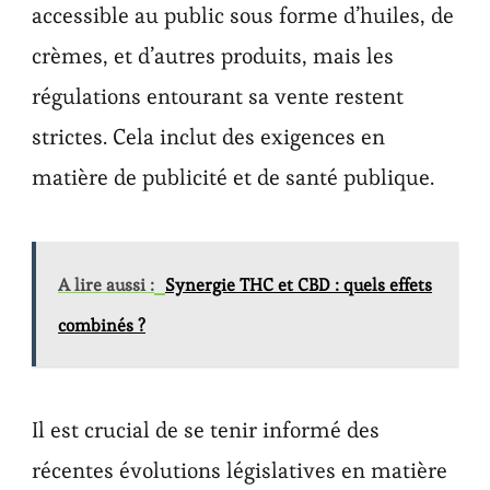
accessible au public sous forme d’huiles, de
crèmes, et d’autres produits, mais les
régulations entourant sa vente restent
strictes. Cela inclut des exigences en
matière de publicité et de santé publique.
A lire aussi :
Synergie THC et CBD : quels effets
combinés ?
Il est crucial de se tenir informé des
récentes évolutions législatives en matière