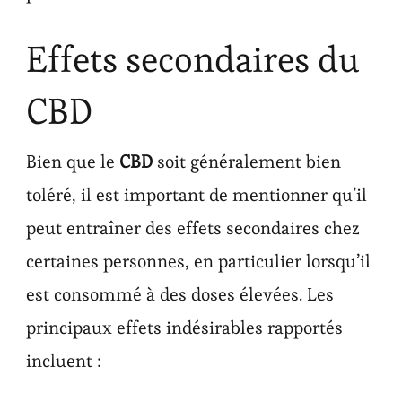
Effets secondaires du
CBD
Bien que le
CBD
soit généralement bien
toléré, il est important de mentionner qu’il
peut entraîner des effets secondaires chez
certaines personnes, en particulier lorsqu’il
est consommé à des doses élevées. Les
principaux effets indésirables rapportés
incluent :