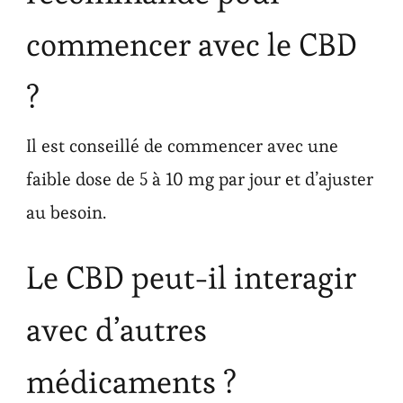
commencer avec le CBD
?
Il est conseillé de commencer avec une
faible dose de 5 à 10 mg par jour et d’ajuster
au besoin.
Le CBD peut-il interagir
avec d’autres
médicaments ?