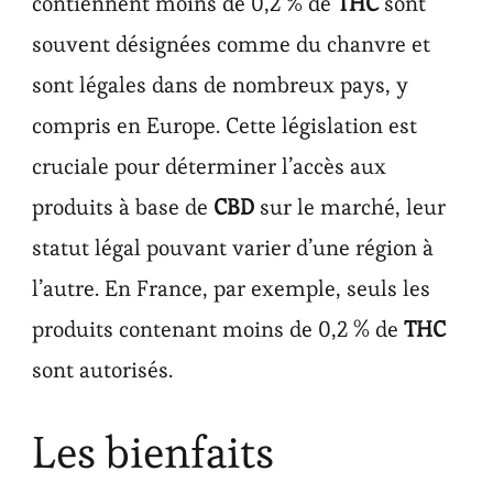
contiennent moins de 0,2 % de
THC
sont
souvent désignées comme du chanvre et
sont légales dans de nombreux pays, y
compris en Europe. Cette législation est
cruciale pour déterminer l’accès aux
produits à base de
CBD
sur le marché, leur
statut légal pouvant varier d’une région à
l’autre. En France, par exemple, seuls les
produits contenant moins de 0,2 % de
THC
sont autorisés.
Les bienfaits