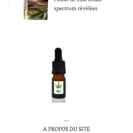
spectrum révélées
A PROPOS DU SITE