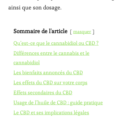
ainsi que son dosage.
Sommaire de l'article
masquer
Qu’est-ce que le cannabidiol ou CBD ?
Différences entre le cannabis et le
cannabidiol
Les bienfaits annoncés du CBD
Les effets du CBD sur votre corps
Effets secondaires du CBD
Usage de l’huile de CBD : guide pratique
Le CBD et ses implications légales