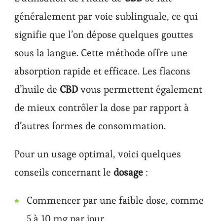
généralement par voie sublinguale, ce qui
signifie que l’on dépose quelques gouttes
sous la langue. Cette méthode offre une
absorption rapide et efficace. Les flacons
d’huile de
CBD
vous permettent également
de mieux contrôler la dose par rapport à
d’autres formes de consommation.
Pour un usage optimal, voici quelques
conseils concernant le
dosage
:
Commencer par une faible dose, comme
5 à 10 mg par jour.