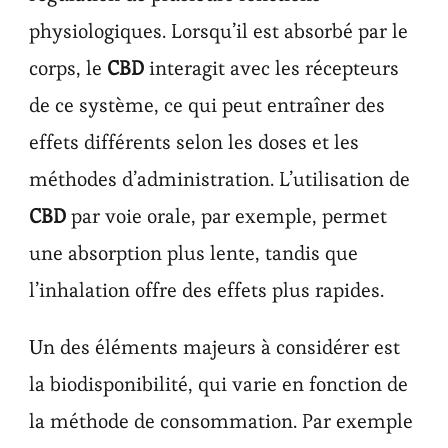
physiologiques. Lorsqu’il est absorbé par le
corps, le
CBD
interagit avec les récepteurs
de ce système, ce qui peut entraîner des
effets différents selon les doses et les
méthodes d’administration. L’utilisation de
CBD
par voie orale, par exemple, permet
une absorption plus lente, tandis que
l’inhalation offre des effets plus rapides.
Un des éléments majeurs à considérer est
la biodisponibilité, qui varie en fonction de
la méthode de consommation. Par exemple