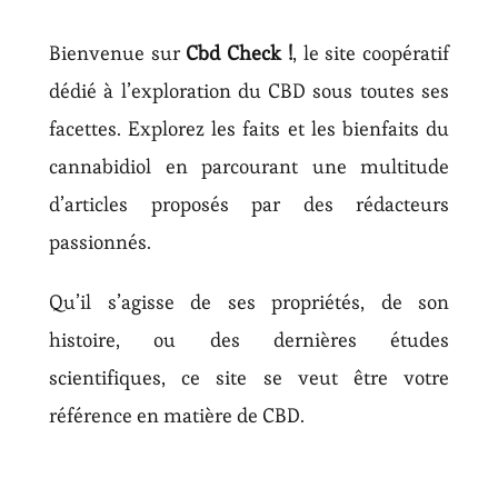
Bienvenue sur
Cbd Check !
, le site coopératif
dédié à l’exploration du CBD sous toutes ses
facettes. Explorez les faits et les bienfaits du
cannabidiol en parcourant une multitude
d’articles proposés par des rédacteurs
passionnés.
Qu’il s’agisse de ses propriétés, de son
histoire, ou des dernières études
scientifiques, ce site se veut être votre
référence en matière de CBD.