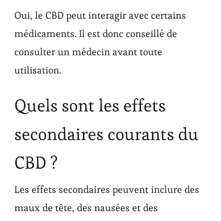
Oui, le CBD peut interagir avec certains
médicaments. Il est donc conseillé de
consulter un médecin avant toute
utilisation.
Quels sont les effets
secondaires courants du
CBD ?
Les effets secondaires peuvent inclure des
maux de tête, des nausées et des