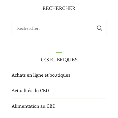
RECHERCHER
Rechercher :
LES RUBRIQUES
Achats en ligne et boutiques
Actualités du CBD
Alimentation au CBD