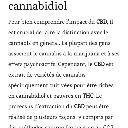
cannabidiol
Pour bien comprendre l’impact du
CBD
, il
est crucial de faire la distinction avec le
cannabis en général. La plupart des gens
associent le cannabis à la marijuana et à ses
effets psychoactifs. Cependant, le
CBD
est
extrait de variétés de cannabis
spécifiquement cultivées pour être riches
en cannabidiol et pauvres en
THC
. Le
processus d’extraction du
CBD
peut être
réalisé de plusieurs façons, y compris par
des méthodes comme l’extraction au CO2