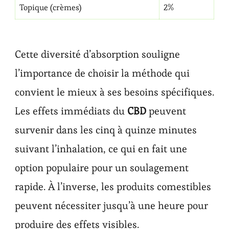
Topique (crèmes)
2%
Cette diversité d’absorption souligne
l’importance de choisir la méthode qui
convient le mieux à ses besoins spécifiques.
Les effets immédiats du
CBD
peuvent
survenir dans les cinq à quinze minutes
suivant l’inhalation, ce qui en fait une
option populaire pour un soulagement
rapide. À l’inverse, les produits comestibles
peuvent nécessiter jusqu’à une heure pour
produire des effets visibles.