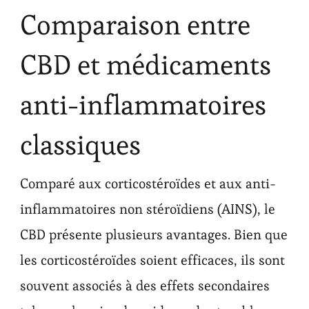
Comparaison entre
CBD et médicaments
anti-inflammatoires
classiques
Comparé aux corticostéroïdes et aux anti-
inflammatoires non stéroïdiens (AINS), le
CBD présente plusieurs avantages. Bien que
les corticostéroïdes soient efficaces, ils sont
souvent associés à des effets secondaires