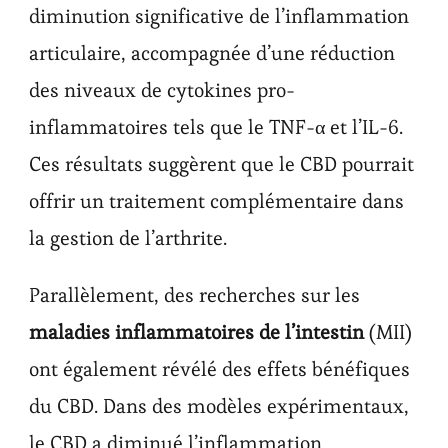
diminution significative de l’inflammation
articulaire, accompagnée d’une réduction
des niveaux de cytokines pro-
inflammatoires tels que le TNF-α et l’IL-6.
Ces résultats suggèrent que le CBD pourrait
offrir un traitement complémentaire dans
la gestion de l’arthrite.
Parallèlement, des recherches sur les
maladies inflammatoires de l’intestin
(MII)
ont également révélé des effets bénéfiques
du CBD. Dans des modèles expérimentaux,
le CBD a diminué l’inflammation