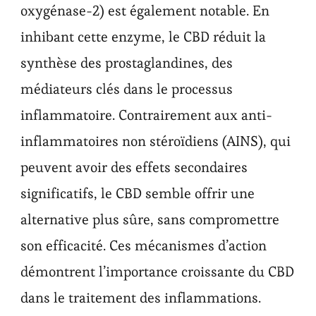
oxygénase-2) est également notable. En
inhibant cette enzyme, le CBD réduit la
synthèse des prostaglandines, des
médiateurs clés dans le processus
inflammatoire. Contrairement aux anti-
inflammatoires non stéroïdiens (AINS), qui
peuvent avoir des effets secondaires
significatifs, le CBD semble offrir une
alternative plus sûre, sans compromettre
son efficacité. Ces mécanismes d’action
démontrent l’importance croissante du CBD
dans le traitement des inflammations.