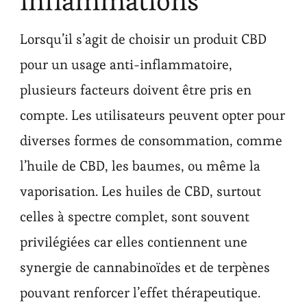
inflammations
Lorsqu’il s’agit de choisir un produit CBD
pour un usage anti-inflammatoire,
plusieurs facteurs doivent être pris en
compte. Les utilisateurs peuvent opter pour
diverses formes de consommation, comme
l’huile de CBD, les baumes, ou même la
vaporisation. Les huiles de CBD, surtout
celles à spectre complet, sont souvent
privilégiées car elles contiennent une
synergie de cannabinoïdes et de terpènes
pouvant renforcer l’effet thérapeutique.