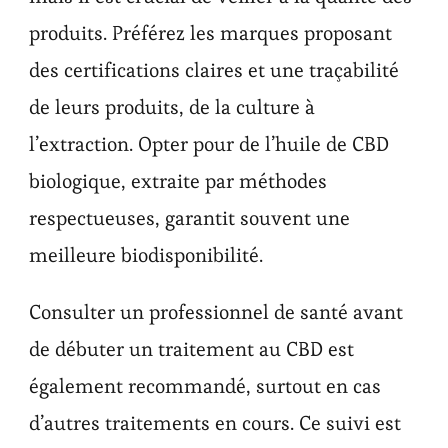
produits. Préférez les marques proposant
des certifications claires et une traçabilité
de leurs produits, de la culture à
l’extraction. Opter pour de l’huile de CBD
biologique, extraite par méthodes
respectueuses, garantit souvent une
meilleure biodisponibilité.
Consulter un professionnel de santé avant
de débuter un traitement au CBD est
également recommandé, surtout en cas
d’autres traitements en cours. Ce suivi est