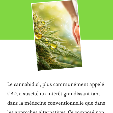
Le cannabidiol, plus communément appelé
CBD, a suscité un intérêt grandissant tant
dans la médecine conventionnelle que dans
les approches alternatives. Ce composé non