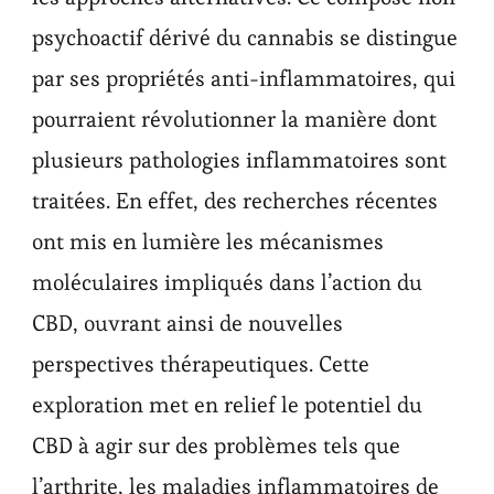
psychoactif dérivé du cannabis se distingue
par ses propriétés anti-inflammatoires, qui
pourraient révolutionner la manière dont
plusieurs pathologies inflammatoires sont
traitées. En effet, des recherches récentes
ont mis en lumière les mécanismes
moléculaires impliqués dans l’action du
CBD, ouvrant ainsi de nouvelles
perspectives thérapeutiques. Cette
exploration met en relief le potentiel du
CBD à agir sur des problèmes tels que
l’arthrite, les maladies inflammatoires de