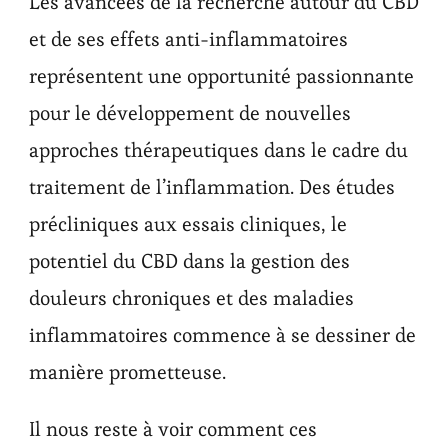
Les avancées de la recherche autour du CBD
et de ses effets anti-inflammatoires
représentent une opportunité passionnante
pour le développement de nouvelles
approches thérapeutiques dans le cadre du
traitement de l’inflammation. Des études
précliniques aux essais cliniques, le
potentiel du CBD dans la gestion des
douleurs chroniques et des maladies
inflammatoires commence à se dessiner de
manière prometteuse.
Il nous reste à voir comment ces