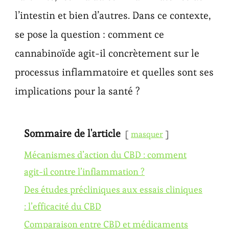
l’intestin et bien d’autres. Dans ce contexte,
se pose la question : comment ce
cannabinoïde agit-il concrètement sur le
processus inflammatoire et quelles sont ses
implications pour la santé ?
Sommaire de l'article
masquer
Mécanismes d’action du CBD : comment
agit-il contre l’inflammation ?
Des études précliniques aux essais cliniques
: l’efficacité du CBD
Comparaison entre CBD et médicaments