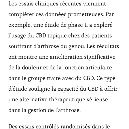
Les essais cliniques récentes viennent
compléter ces données prometteuses. Par
exemple, une étude de phase II a exploré
l’usage du CBD topique chez des patients
souffrant d’arthrose du genou. Les résultats
ont montré une amélioration significative
de la douleur et de la fonction articulaire
dans le groupe traité avec du CBD. Ce type
d’étude souligne la capacité du CBD à offrir
une alternative thérapeutique sérieuse
dans la gestion de l’arthrose.
Des essais contrôlés randomisés dans le