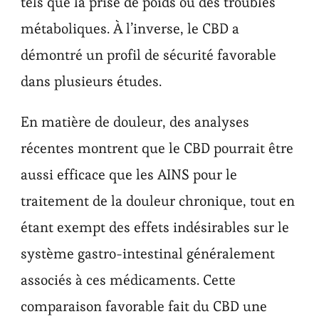
tels que la prise de poids ou des troubles
métaboliques. À l’inverse, le CBD a
démontré un profil de sécurité favorable
dans plusieurs études.
En matière de douleur, des analyses
récentes montrent que le CBD pourrait être
aussi efficace que les AINS pour le
traitement de la douleur chronique, tout en
étant exempt des effets indésirables sur le
système gastro-intestinal généralement
associés à ces médicaments. Cette
comparaison favorable fait du CBD une