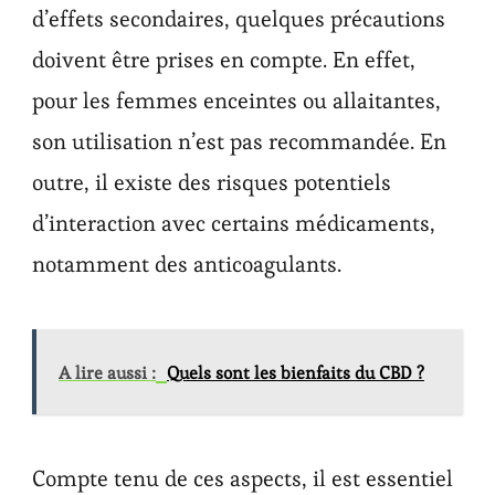
d’effets secondaires, quelques précautions
doivent être prises en compte. En effet,
pour les femmes enceintes ou allaitantes,
son utilisation n’est pas recommandée. En
outre, il existe des risques potentiels
d’interaction avec certains médicaments,
notamment des anticoagulants.
A lire aussi :
Quels sont les bienfaits du CBD ?
Compte tenu de ces aspects, il est essentiel