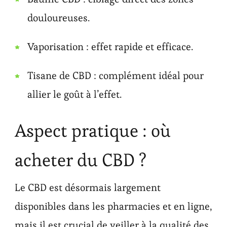
douloureuses.
Vaporisation : effet rapide et efficace.
Tisane de CBD : complément idéal pour
allier le goût à l’effet.
Aspect pratique : où
acheter du CBD ?
Le CBD est désormais largement
disponibles dans les pharmacies et en ligne,
mais il est crucial de veiller à la qualité des