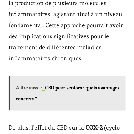
la production de plusieurs molécules
inflammatoires, agissant ainsi à un niveau
fondamental. Cette approche pourrait avoir
des implications significatives pour le
traitement de différentes maladies
inflammatoires chroniques.
A lire aussi :
CBD pour seniors : quels avantages
concrets ?
De plus, l’effet du CBD sur la
COX-2
(cyclo-