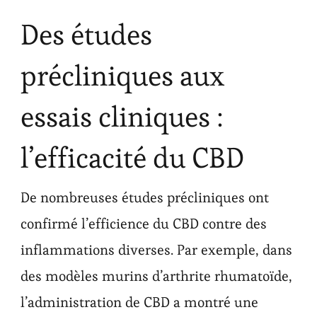
Des études
précliniques aux
essais cliniques :
l’efficacité du CBD
De nombreuses études précliniques ont
confirmé l’efficience du CBD contre des
inflammations diverses. Par exemple, dans
des modèles murins d’arthrite rhumatoïde,
l’administration de CBD a montré une