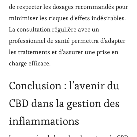
de respecter les dosages recommandés pour
minimiser les risques d’effets indésirables.
La consultation régulière avec un
professionnel de santé permettra d’adapter
les traitements et d’assurer une prise en
charge efficace.
Conclusion : l’avenir du
CBD dans la gestion des
inflammations