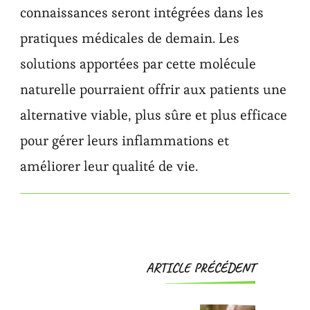
connaissances seront intégrées dans les
pratiques médicales de demain. Les
solutions apportées par cette molécule
naturelle pourraient offrir aux patients une
alternative viable, plus sûre et plus efficace
pour gérer leurs inflammations et
améliorer leur qualité de vie.
Navigation
ARTICLE PRÉCÉDENT
d'article