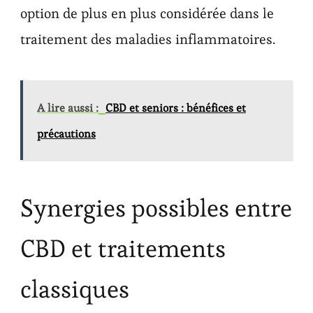
option de plus en plus considérée dans le
traitement des maladies inflammatoires.
A lire aussi :
CBD et seniors : bénéfices et
précautions
Synergies possibles entre
CBD et traitements
classiques