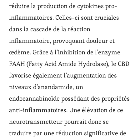
réduire la production de cytokines pro-
inflammatoires. Celles-ci sont cruciales
dans la cascade de la réaction
inflammatoire, provoquant douleur et
œdème. Grâce à l’inhibition de l’enzyme
FAAH (Fatty Acid Amide Hydrolase), le CBD
favorise également l’augmentation des
niveaux d’anandamide, un
endocannabinoïde possédant des propriétés
anti-inflammatoires. Une élévation de ce
neurotransmetteur pourrait donc se
traduire par une réduction significative de