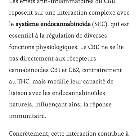
Les effets anti-inflammatoires du CBD
reposent sur une interaction complexe avec
le
système endocannabinoïde
(SEC), qui est
essentiel à la régulation de diverses
fonctions physiologiques. Le CBD ne se lie
pas directement aux récepteurs
cannabinoïdes CB1 et CB2, contrairement
au THC, mais modifie leur capacité de
liaison avec les endocannabinoïdes
naturels, influençant ainsi la réponse
immunitaire.
Concrètement, cette interaction contribue à