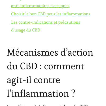
anti-inflammatoires classiques
Choisir le bon CBD pour les inflammations
Les contre-indications et précautions
d’usage du CBD
Mécanismes d’action
du CBD : comment
agit-il contre
l’inflammation ?