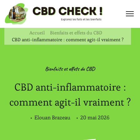
Accueil
Bienfaits et effets du CBD
CBD anti-inflammatoire : comment agit-il vraiment ?
Bienfaits et effets du CBD
CBD anti-inflammatoire :
comment agit-il vraiment ?
Elouan Brazeau
20 mai 2026