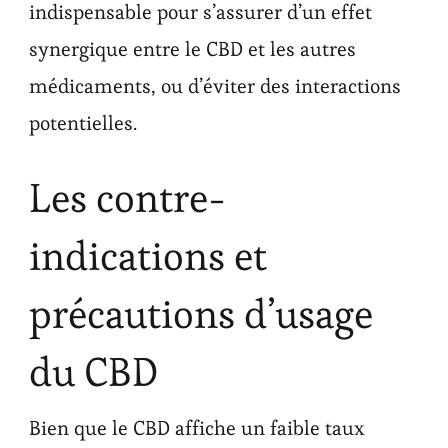
indispensable pour s’assurer d’un effet
synergique entre le CBD et les autres
médicaments, ou d’éviter des interactions
potentielles.
Les contre-
indications et
précautions d’usage
du CBD
Bien que le CBD affiche un faible taux