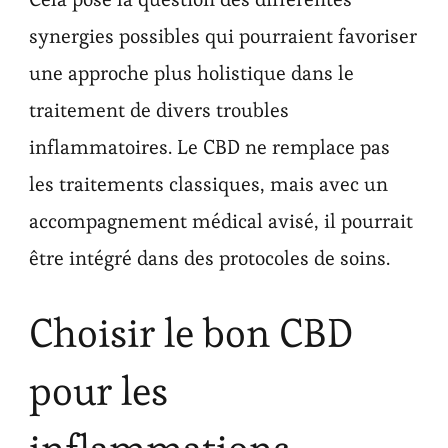
synergies possibles qui pourraient favoriser
une approche plus holistique dans le
traitement de divers troubles
inflammatoires. Le CBD ne remplace pas
les traitements classiques, mais avec un
accompagnement médical avisé, il pourrait
être intégré dans des protocoles de soins.
Choisir le bon CBD
pour les