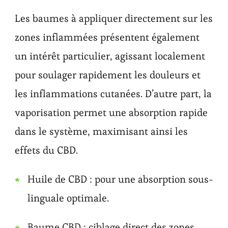
Les baumes à appliquer directement sur les
zones inflammées présentent également
un intérêt particulier, agissant localement
pour soulager rapidement les douleurs et
les inflammations cutanées. D’autre part, la
vaporisation permet une absorption rapide
dans le système, maximisant ainsi les
effets du CBD.
Huile de CBD : pour une absorption sous-
linguale optimale.
Baume CBD : ciblage direct des zones