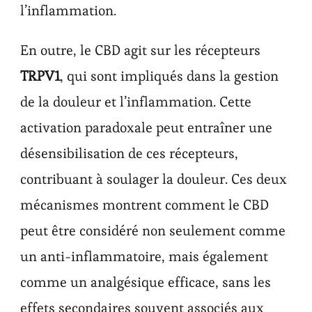
l’inflammation.
En outre, le CBD agit sur les récepteurs
TRPV1
, qui sont impliqués dans la gestion
de la douleur et l’inflammation. Cette
activation paradoxale peut entraîner une
désensibilisation de ces récepteurs,
contribuant à soulager la douleur. Ces deux
mécanismes montrent comment le CBD
peut être considéré non seulement comme
un anti-inflammatoire, mais également
comme un analgésique efficace, sans les
effets secondaires souvent associés aux