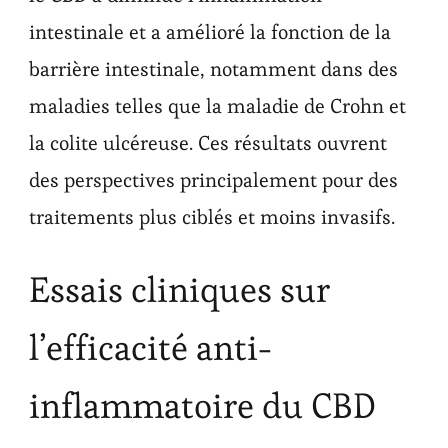
intestinale et a amélioré la fonction de la
barrière intestinale, notamment dans des
maladies telles que la maladie de Crohn et
la colite ulcéreuse. Ces résultats ouvrent
des perspectives principalement pour des
traitements plus ciblés et moins invasifs.
Essais cliniques sur
l’efficacité anti-
inflammatoire du CBD