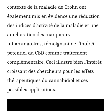
contexte de la maladie de Crohn ont
également mis en évidence une réduction
des indices d’activité de la maladie et une
amélioration des marqueurs
inflammatoires, témoignant de l’intérêt
potentiel du CBD comme traitement
complémentaire. Ceci illustre bien l’intérêt
croissant des chercheurs pour les effets
thérapeutiques du cannabidiol et ses
possibles applications.