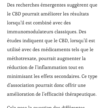
Des recherches émergentes suggèrent que
le CBD pourrait améliorer les résultats
lorsqu’il est combiné avec des
immunomodulateurs classiques. Des
études indiquent que le CBD, lorsqu’il est
utilisé avec des médicaments tels que le
méthotrexate, pourrait augmenter la
réduction de l’inflammation tout en
minimisant les effets secondaires. Ce type
d’association pourrait donc offrir une
amélioration de l’efficacité thérapeutique.
Cela pose la question des différentes