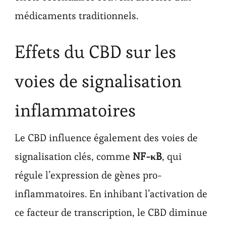
médicaments traditionnels.
Effets du CBD sur les
voies de signalisation
inflammatoires
Le CBD influence également des voies de
signalisation clés, comme
NF-κB
, qui
régule l’expression de gènes pro-
inflammatoires. En inhibant l’activation de
ce facteur de transcription, le CBD diminue