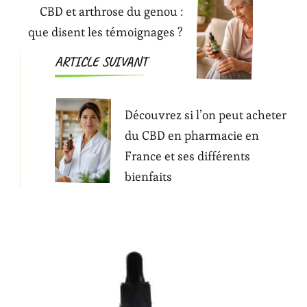
CBD et arthrose du genou :
que disent les témoignages ?
ARTICLE SUIVANT
Découvrez si l’on peut acheter
du CBD en pharmacie en
France et ses différents
bienfaits