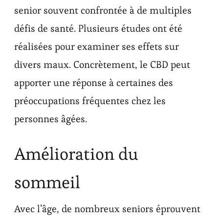
senior souvent confrontée à de multiples
défis de santé. Plusieurs études ont été
réalisées pour examiner ses effets sur
divers maux. Concrètement, le CBD peut
apporter une réponse à certaines des
préoccupations fréquentes chez les
personnes âgées.
Amélioration du
sommeil
Avec l’âge, de nombreux seniors éprouvent