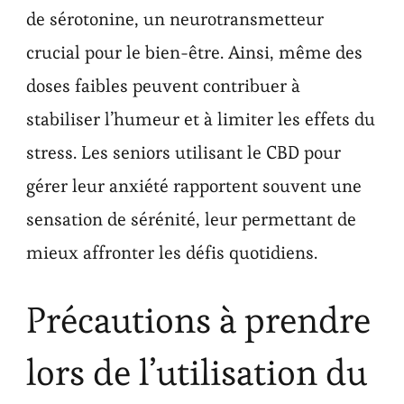
de sérotonine, un neurotransmetteur
crucial pour le bien-être. Ainsi, même des
doses faibles peuvent contribuer à
stabiliser l’humeur et à limiter les effets du
stress. Les seniors utilisant le CBD pour
gérer leur anxiété rapportent souvent une
sensation de sérénité, leur permettant de
mieux affronter les défis quotidiens.
Précautions à prendre
lors de l’utilisation du