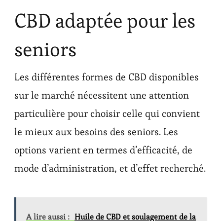
CBD adaptée pour les
seniors
Les différentes formes de CBD disponibles
sur le marché nécessitent une attention
particulière pour choisir celle qui convient
le mieux aux besoins des seniors. Les
options varient en termes d’efficacité, de
mode d’administration, et d’effet recherché.
A lire aussi :
Huile de CBD et soulagement de la