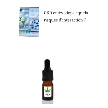
CBD et lévodopa : quels
risques d’interaction ?