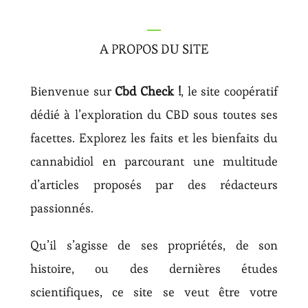
A PROPOS DU SITE
Bienvenue sur
Cbd Check !
, le site coopératif
dédié à l’exploration du CBD sous toutes ses
facettes. Explorez les faits et les bienfaits du
cannabidiol en parcourant une multitude
d’articles proposés par des rédacteurs
passionnés.
Qu’il s’agisse de ses propriétés, de son
histoire, ou des dernières études
scientifiques, ce site se veut être votre