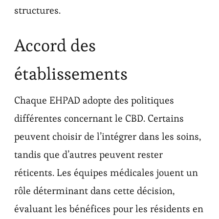
structures.
Accord des
établissements
Chaque EHPAD adopte des politiques
différentes concernant le CBD. Certains
peuvent choisir de l’intégrer dans les soins,
tandis que d’autres peuvent rester
réticents. Les équipes médicales jouent un
rôle déterminant dans cette décision,
évaluant les bénéfices pour les résidents en