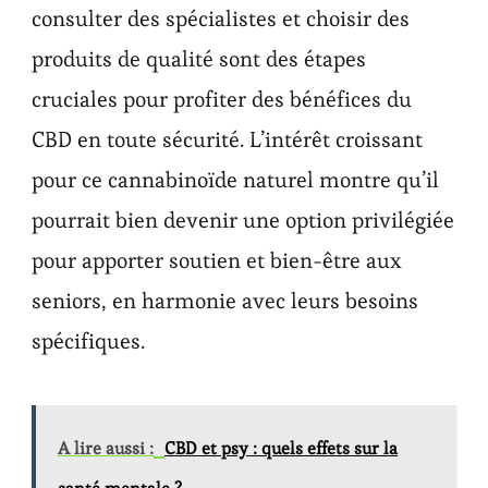
consulter des spécialistes et choisir des
produits de qualité sont des étapes
cruciales pour profiter des bénéfices du
CBD en toute sécurité. L’intérêt croissant
pour ce cannabinoïde naturel montre qu’il
pourrait bien devenir une option privilégiée
pour apporter soutien et bien-être aux
seniors, en harmonie avec leurs besoins
spécifiques.
A lire aussi :
CBD et psy : quels effets sur la