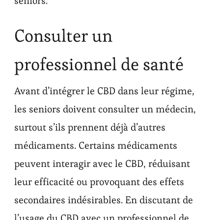
seniors.
Consulter un
professionnel de santé
Avant d’intégrer le CBD dans leur régime,
les seniors doivent consulter un médecin,
surtout s’ils prennent déjà d’autres
médicaments. Certains médicaments
peuvent interagir avec le CBD, réduisant
leur efficacité ou provoquant des effets
secondaires indésirables. En discutant de
l’usage du CBD avec un professionnel de