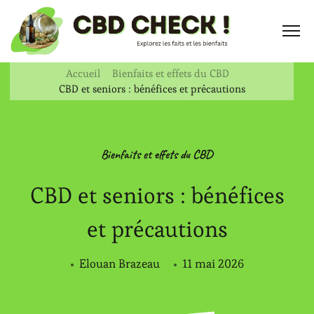
Accueil
Bienfaits et effets du CBD
CBD et seniors : bénéfices et précautions
Bienfaits et effets du CBD
CBD et seniors : bénéfices
et précautions
Elouan Brazeau
11 mai 2026