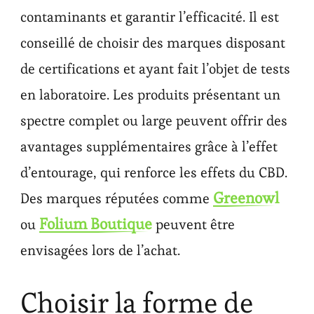
contaminants et garantir l’efficacité. Il est
conseillé de choisir des marques disposant
de certifications et ayant fait l’objet de tests
en laboratoire. Les produits présentant un
spectre complet ou large peuvent offrir des
avantages supplémentaires grâce à l’effet
d’entourage, qui renforce les effets du CBD.
Greenowl
Des marques réputées comme
Folium Boutique
ou
peuvent être
envisagées lors de l’achat.
Choisir la forme de