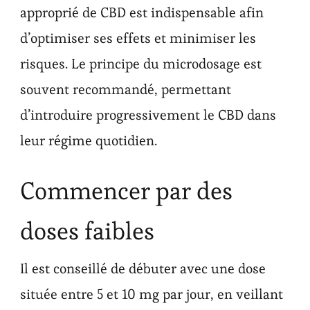
approprié de CBD est indispensable afin
d’optimiser ses effets et minimiser les
risques. Le principe du microdosage est
souvent recommandé, permettant
d’introduire progressivement le CBD dans
leur régime quotidien.
Commencer par des
doses faibles
Il est conseillé de débuter avec une dose
située entre 5 et 10 mg par jour, en veillant