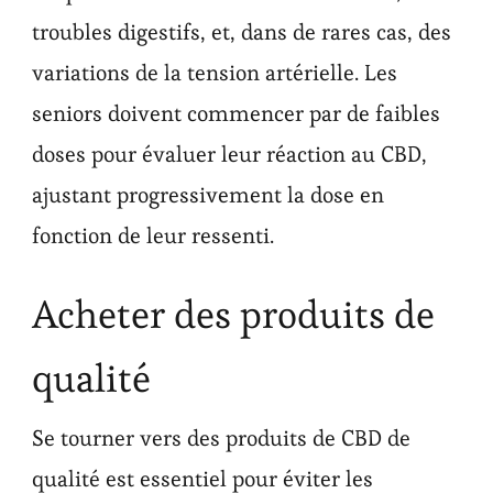
troubles digestifs, et, dans de rares cas, des
variations de la tension artérielle. Les
seniors doivent commencer par de faibles
doses pour évaluer leur réaction au CBD,
ajustant progressivement la dose en
fonction de leur ressenti.
Acheter des produits de
qualité
Se tourner vers des produits de CBD de
qualité est essentiel pour éviter les