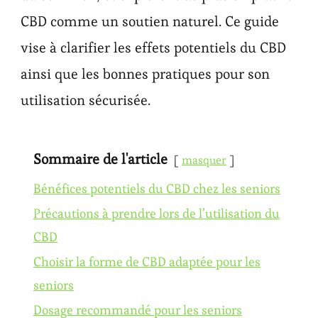
CBD comme un soutien naturel. Ce guide
vise à clarifier les effets potentiels du CBD
ainsi que les bonnes pratiques pour son
utilisation sécurisée.
Sommaire de l'article
masquer
Bénéfices potentiels du CBD chez les seniors
Précautions à prendre lors de l’utilisation du
CBD
Choisir la forme de CBD adaptée pour les
seniors
Dosage recommandé pour les seniors