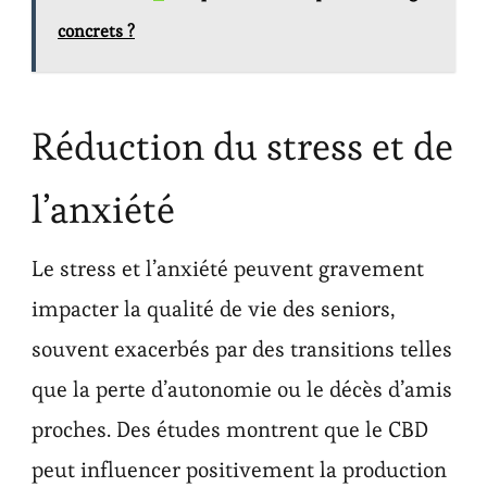
concrets ?
Réduction du stress et de
l’anxiété
Le stress et l’anxiété peuvent gravement
impacter la qualité de vie des seniors,
souvent exacerbés par des transitions telles
que la perte d’autonomie ou le décès d’amis
proches. Des études montrent que le CBD
peut influencer positivement la production