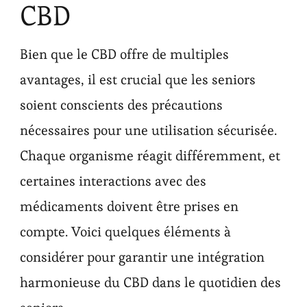
CBD
Bien que le CBD offre de multiples
avantages, il est crucial que les seniors
soient conscients des précautions
nécessaires pour une utilisation sécurisée.
Chaque organisme réagit différemment, et
certaines interactions avec des
médicaments doivent être prises en
compte. Voici quelques éléments à
considérer pour garantir une intégration
harmonieuse du CBD dans le quotidien des