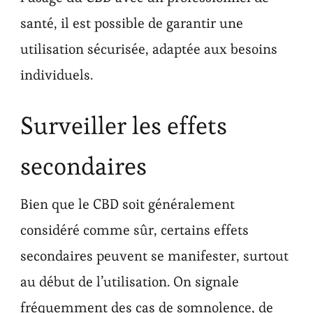
santé, il est possible de garantir une
utilisation sécurisée, adaptée aux besoins
individuels.
Surveiller les effets
secondaires
Bien que le CBD soit généralement
considéré comme sûr, certains effets
secondaires peuvent se manifester, surtout
au début de l’utilisation. On signale
fréquemment des cas de somnolence, de