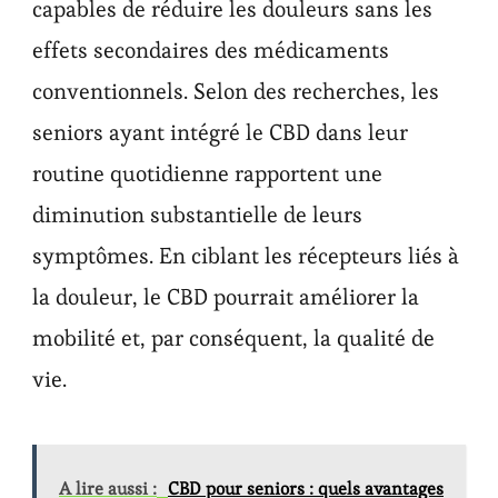
capables de réduire les douleurs sans les
effets secondaires des médicaments
conventionnels. Selon des recherches, les
seniors ayant intégré le CBD dans leur
routine quotidienne rapportent une
diminution substantielle de leurs
symptômes. En ciblant les récepteurs liés à
la douleur, le CBD pourrait améliorer la
mobilité et, par conséquent, la qualité de
vie.
A lire aussi :
CBD pour seniors : quels avantages