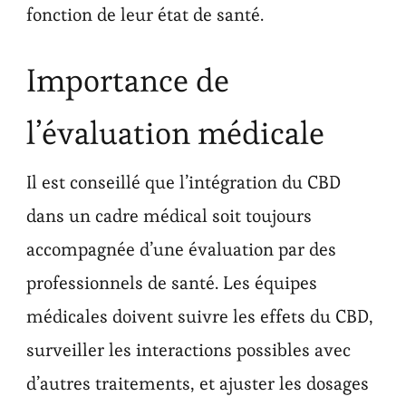
fonction de leur état de santé.
Importance de
l’évaluation médicale
Il est conseillé que l’intégration du CBD
dans un cadre médical soit toujours
accompagnée d’une évaluation par des
professionnels de santé. Les équipes
médicales doivent suivre les effets du CBD,
surveiller les interactions possibles avec
d’autres traitements, et ajuster les dosages