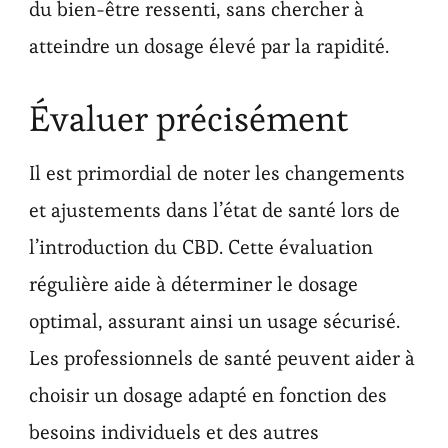
du bien-être ressenti, sans chercher à
atteindre un dosage élevé par la rapidité.
Évaluer précisément
Il est primordial de noter les changements
et ajustements dans l’état de santé lors de
l’introduction du CBD. Cette évaluation
régulière aide à déterminer le dosage
optimal, assurant ainsi un usage sécurisé.
Les professionnels de santé peuvent aider à
choisir un dosage adapté en fonction des
besoins individuels et des autres