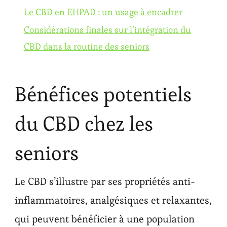
Le CBD en EHPAD : un usage à encadrer
Considérations finales sur l’intégration du
CBD dans la routine des seniors
Bénéfices potentiels
du CBD chez les
seniors
Le CBD s’illustre par ses propriétés anti-
inflammatoires, analgésiques et relaxantes,
qui peuvent bénéficier à une population