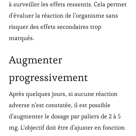
à surveiller les effets ressentis. Cela permet
d’évaluer la réaction de l’organisme sans
risquer des effets secondaires trop
marqués.
Augmenter
progressivement
Après quelques jours, si aucune réaction
adverse n’est constatée, il est possible
d’augmenter le dosage par paliers de 2 à 5
mg. L’objectif doit être d’ajuster en fonction