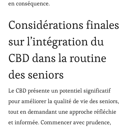
en conséquence.
Considérations finales
sur l’intégration du
CBD dans la routine
des seniors
Le CBD présente un potentiel significatif
pour améliorer la qualité de vie des seniors,
tout en demandant une approche réfléchie
et informée. Commencer avec prudence,