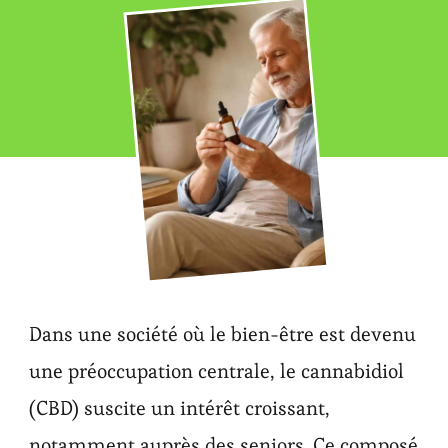
Dans une société où le bien-être est devenu
une préoccupation centrale, le cannabidiol
(CBD) suscite un intérêt croissant,
notamment auprès des seniors. Ce composé