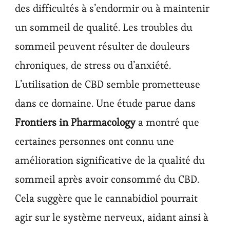
des difficultés à s’endormir ou à maintenir
un sommeil de qualité. Les troubles du
sommeil peuvent résulter de douleurs
chroniques, de stress ou d’anxiété.
L’utilisation de CBD semble prometteuse
dans ce domaine. Une étude parue dans
Frontiers in Pharmacology
a montré que
certaines personnes ont connu une
amélioration significative de la qualité du
sommeil après avoir consommé du CBD.
Cela suggère que le cannabidiol pourrait
agir sur le système nerveux, aidant ainsi à