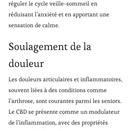
réguler le cycle veille-sommeil en
réduisant l’anxiété et en apportant une
sensation de calme.
Soulagement de la
douleur
Les douleurs articulaires et inflammatoires,
souvent liées à des conditions comme
l’arthrose, sont courantes parmi les seniors.
Le CBD se présente comme un modulateur
de l’inflammation, avec des propriétés