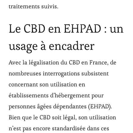
traitements suivis.
Le CBD en EHPAD : un
usage à encadrer
Avec la légalisation du CBD en France, de
nombreuses interrogations subsistent
concernant son utilisation en
établissements d’hébergement pour
personnes âgées dépendantes (EHPAD).
Bien que le CBD soit légal, son utilisation
n’est pas encore standardisée dans ces