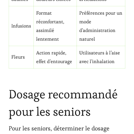
Format
Préférences pour un
réconfortant,
mode
Infusions
assimilé
d’administration
lentement
naturel
Action rapide,
Utilisateurs à l’aise
Fleurs
effet d’entourage
avec l’inhalation
Dosage recommandé
pour les seniors
Pour les seniors, déterminer le dosage