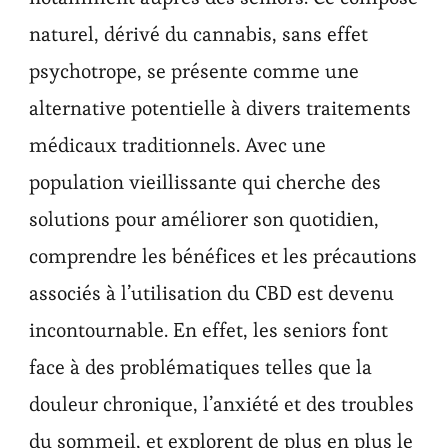
naturel, dérivé du cannabis, sans effet
psychotrope, se présente comme une
alternative potentielle à divers traitements
médicaux traditionnels. Avec une
population vieillissante qui cherche des
solutions pour améliorer son quotidien,
comprendre les bénéfices et les précautions
associés à l’utilisation du CBD est devenu
incontournable. En effet, les seniors font
face à des problématiques telles que la
douleur chronique, l’anxiété et des troubles
du sommeil, et explorent de plus en plus le