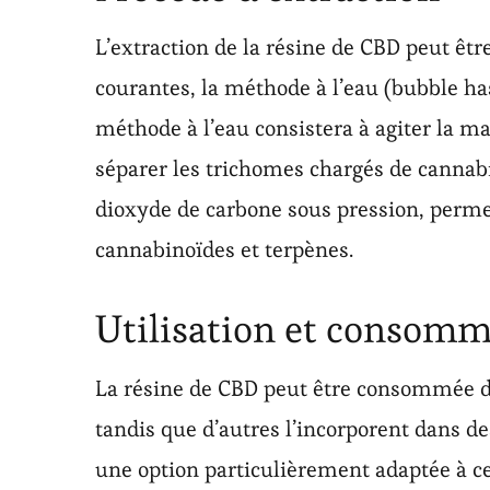
L’extraction de la résine de CBD peut êtr
courantes, la méthode à l’eau (bubble has
méthode à l’eau consistera à agiter la ma
séparer les trichomes chargés de cannabi
dioxyde de carbone sous pression, permet
cannabinoïdes et terpènes.
Utilisation et consomm
La résine de CBD peut être consommée de 
tandis que d’autres l’incorporent dans des
une option particulièrement adaptée à