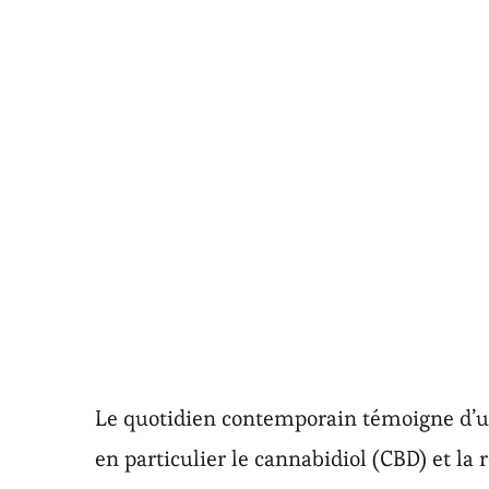
Le quotidien contemporain témoigne d’un 
en particulier le cannabidiol (CBD) et l