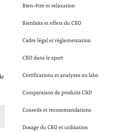
Bien-être et relaxation
Bienfaits et effets du CBD
Cadre légal et réglementation
CBD dans le sport
Certifications et analyses en labo
de
Comparaison de produits CBD
Conseils et recommandations
Dosage du CBD et utilisation