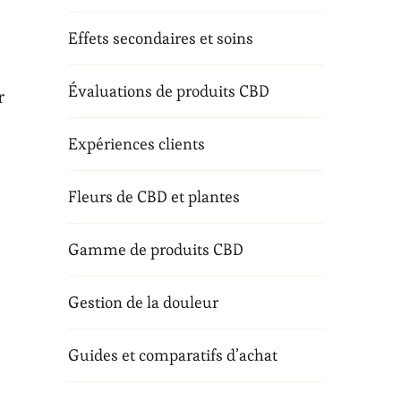
Effets secondaires et soins
Évaluations de produits CBD
r
Expériences clients
Fleurs de CBD et plantes
Gamme de produits CBD
Gestion de la douleur
Guides et comparatifs d’achat