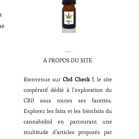
a
me
A PROPOS DU SITE
Bienvenue sur
Cbd Check !
, le site
coopératif dédié à l’exploration du
CBD sous toutes ses facettes.
Explorez les faits et les bienfaits du
cannabidiol en parcourant une
multitude d’articles proposés par