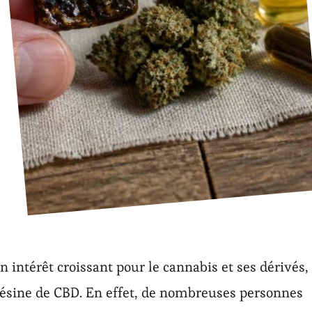
intérêt croissant pour le cannabis et ses dérivés,
a résine de CBD. En effet, de nombreuses personnes