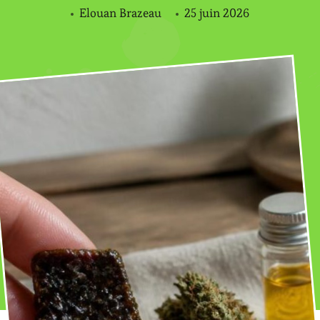
Elouan Brazeau
25 juin 2026