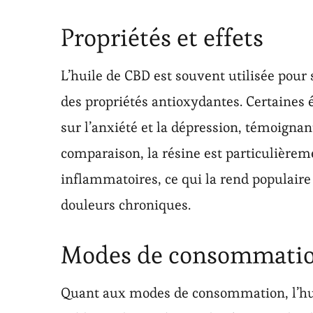
Propriétés et effets
L’huile de CBD est souvent utilisée pour 
des propriétés antioxydantes. Certaines 
sur l’anxiété et la dépression, témoignant
comparaison, la résine est particulièrem
inflammatoires, ce qui la rend populaire 
douleurs chroniques.
Modes de consommati
Quant aux modes de consommation, l’hui