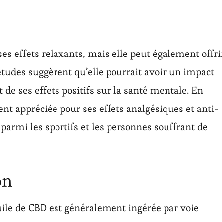
ses effets relaxants, mais elle peut également offri
études suggèrent qu’elle pourrait avoir un impact
 de ses effets positifs sur la santé mentale. En
ent appréciée pour ses effets analgésiques et anti-
parmi les sportifs et les personnes souffrant de
on
le de CBD est généralement ingérée par voie