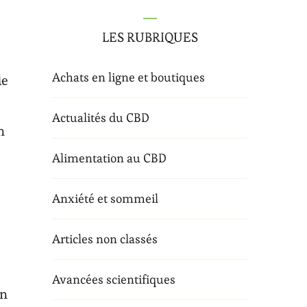
LES RUBRIQUES
Achats en ligne et boutiques
de
Actualités du CBD
n
Alimentation au CBD
Anxiété et sommeil
Articles non classés
Avancées scientifiques
on