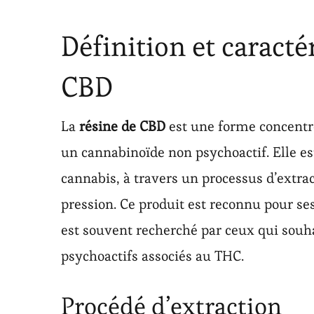
Définition et caracté
CBD
La
résine de CBD
est une forme concentr
un cannabinoïde non psychoactif. Elle es
cannabis, à travers un processus d’extrac
pression. Ce produit est reconnu pour se
est souvent recherché par ceux qui souha
psychoactifs associés au THC.
Procédé d’extraction