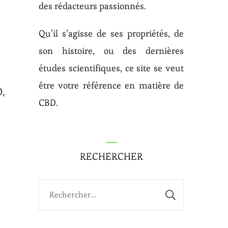
des rédacteurs passionnés.
Qu’il s’agisse de ses propriétés, de
son histoire, ou des dernières
études scientifiques, ce site se veut
être votre référence en matière de
D,
CBD.
RECHERCHER
Rechercher :