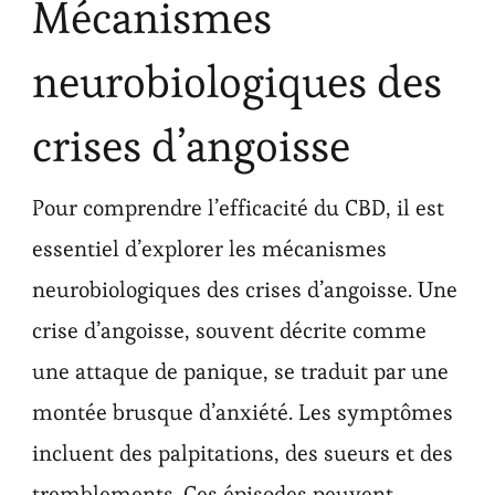
Mécanismes
neurobiologiques des
crises d’angoisse
Pour comprendre l’efficacité du CBD, il est
essentiel d’explorer les mécanismes
neurobiologiques des crises d’angoisse. Une
crise d’angoisse, souvent décrite comme
une attaque de panique, se traduit par une
montée brusque d’anxiété. Les symptômes
incluent des palpitations, des sueurs et des
tremblements. Ces épisodes peuvent