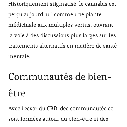
Historiquement stigmatisé, le cannabis est
perçu aujourd’hui comme une plante
médicinale aux multiples vertus, ouvrant
la voie à des discussions plus larges sur les
traitements alternatifs en matière de santé
mentale.
Communautés de bien-
être
Avec l’essor du CBD, des communautés se
sont formées autour du bien-être et des