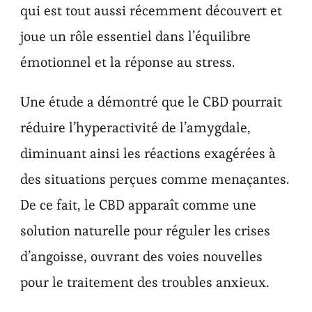
qui est tout aussi récemment découvert et
joue un rôle essentiel dans l’équilibre
émotionnel et la réponse au stress.
Une étude a démontré que le CBD pourrait
réduire l’hyperactivité de l’amygdale,
diminuant ainsi les réactions exagérées à
des situations perçues comme menaçantes.
De ce fait, le CBD apparaît comme une
solution naturelle pour réguler les crises
d’angoisse, ouvrant des voies nouvelles
pour le traitement des troubles anxieux.