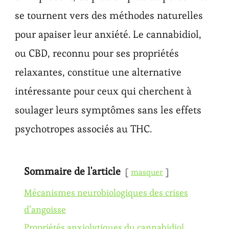
se tournent vers des méthodes naturelles
pour apaiser leur anxiété. Le cannabidiol,
ou CBD, reconnu pour ses propriétés
relaxantes, constitue une alternative
intéressante pour ceux qui cherchent à
soulager leurs symptômes sans les effets
psychotropes associés au THC.
Sommaire de l'article
masquer
Mécanismes neurobiologiques des crises
d’angoisse
Propriétés anxiolytiques du cannabidiol