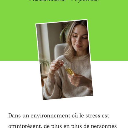
Dans un environnement où le stress est
omniprésent, de plus en plus de personnes