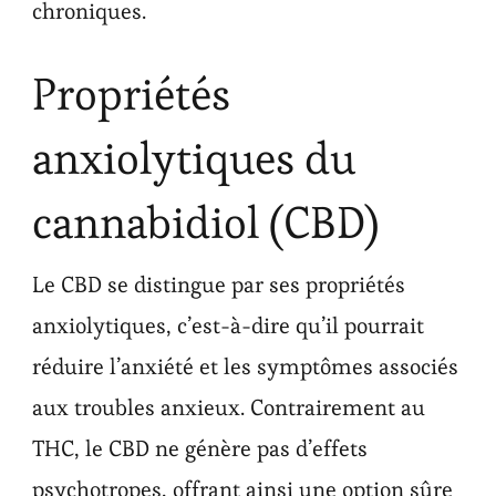
chroniques.
Propriétés
anxiolytiques du
cannabidiol (CBD)
Le CBD se distingue par ses propriétés
anxiolytiques, c’est-à-dire qu’il pourrait
réduire l’anxiété et les symptômes associés
aux troubles anxieux. Contrairement au
THC, le CBD ne génère pas d’effets
psychotropes, offrant ainsi une option sûre