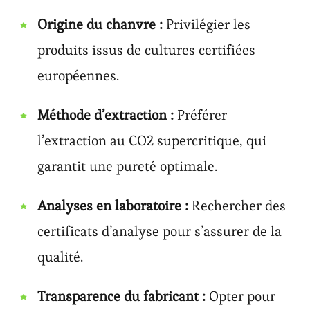
Origine du chanvre :
Privilégier les
produits issus de cultures certifiées
européennes.
Méthode d’extraction :
Préférer
l’extraction au CO2 supercritique, qui
garantit une pureté optimale.
Analyses en laboratoire :
Rechercher des
certificats d’analyse pour s’assurer de la
qualité.
Transparence du fabricant :
Opter pour