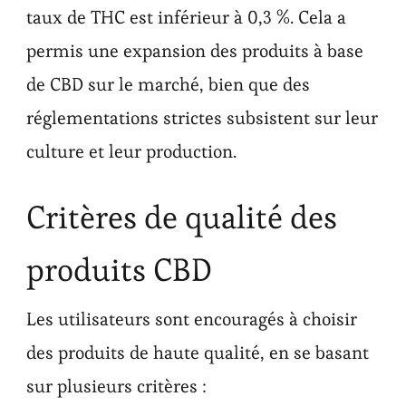
taux de THC est inférieur à 0,3 %. Cela a
permis une expansion des produits à base
de CBD sur le marché, bien que des
réglementations strictes subsistent sur leur
culture et leur production.
Critères de qualité des
produits CBD
Les utilisateurs sont encouragés à choisir
des produits de haute qualité, en se basant
sur plusieurs critères :