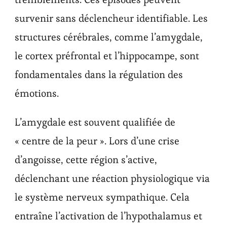
survenir sans déclencheur identifiable. Les
structures cérébrales, comme l’amygdale,
le cortex préfrontal et l’hippocampe, sont
fondamentales dans la régulation des
émotions.
L’amygdale est souvent qualifiée de
« centre de la peur ». Lors d’une crise
d’angoisse, cette région s’active,
déclenchant une réaction physiologique via
le système nerveux sympathique. Cela
entraîne l’activation de l’hypothalamus et