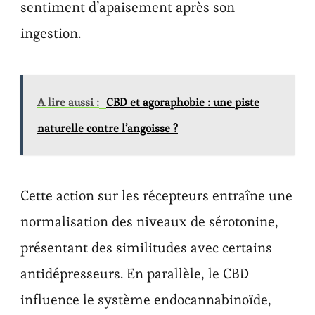
sentiment d’apaisement après son
ingestion.
A lire aussi :
CBD et agoraphobie : une piste
naturelle contre l’angoisse ?
Cette action sur les récepteurs entraîne une
normalisation des niveaux de sérotonine,
présentant des similitudes avec certains
antidépresseurs. En parallèle, le CBD
influence le système endocannabinoïde,