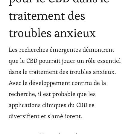
traitement des
troubles anxieux
Les recherches émergentes démontrent
que le CBD pourrait jouer un rôle essentiel
dans le traitement des troubles anxieux.
Avec le développement continu de la
recherche, il est probable que les
applications cliniques du CBD se
diversifient et s’améliorent.