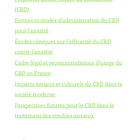
(CBD)
Formes et modes d’administration du CBD
pour l’anxiété
Études cliniques sur l’efficacité du CBD
contre l’anxiété
Cadre légal et recommandations d’usage du
CBD en France
Impacts sociaux et culturels du CBD dans la
société moderne
Perspectives futures pour le CBD dans le
traitement des troubles anxieux