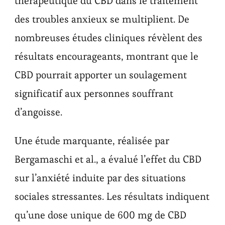
thérapeutique du CBD dans le traitement
des troubles anxieux se multiplient. De
nombreuses études cliniques révèlent des
résultats encourageants, montrant que le
CBD pourrait apporter un soulagement
significatif aux personnes souffrant
d’angoisse.
Une étude marquante, réalisée par
Bergamaschi et al., a évalué l’effet du CBD
sur l’anxiété induite par des situations
sociales stressantes. Les résultats indiquent
qu’une dose unique de 600 mg de CBD