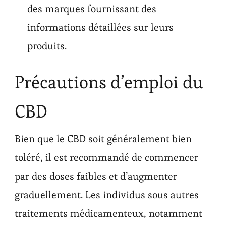
des marques fournissant des
informations détaillées sur leurs
produits.
Précautions d’emploi du
CBD
Bien que le CBD soit généralement bien
toléré, il est recommandé de commencer
par des doses faibles et d’augmenter
graduellement. Les individus sous autres
traitements médicamenteux, notamment