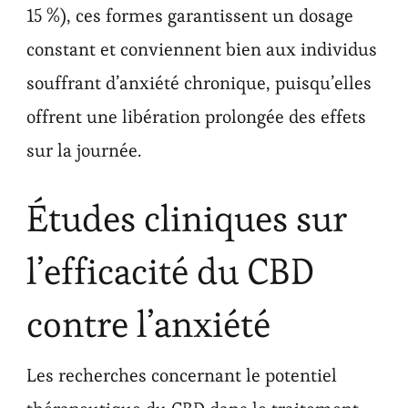
15 %), ces formes garantissent un dosage
constant et conviennent bien aux individus
souffrant d’anxiété chronique, puisqu’elles
offrent une libération prolongée des effets
sur la journée.
Études cliniques sur
l’efficacité du CBD
contre l’anxiété
Les recherches concernant le potentiel