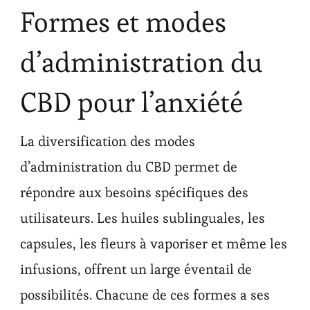
Formes et modes
d’administration du
CBD pour l’anxiété
La diversification des modes
d’administration du CBD permet de
répondre aux besoins spécifiques des
utilisateurs. Les huiles sublinguales, les
capsules, les fleurs à vaporiser et même les
infusions, offrent un large éventail de
possibilités. Chacune de ces formes a ses