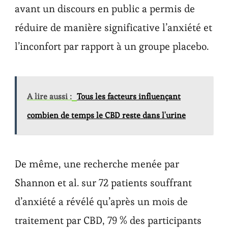
avant un discours en public a permis de
réduire de manière significative l’anxiété et
l’inconfort par rapport à un groupe placebo.
A lire aussi :
Tous les facteurs influençant
combien de temps le CBD reste dans l'urine
De même, une recherche menée par
Shannon et al. sur 72 patients souffrant
d’anxiété a révélé qu’après un mois de
traitement par CBD, 79 % des participants