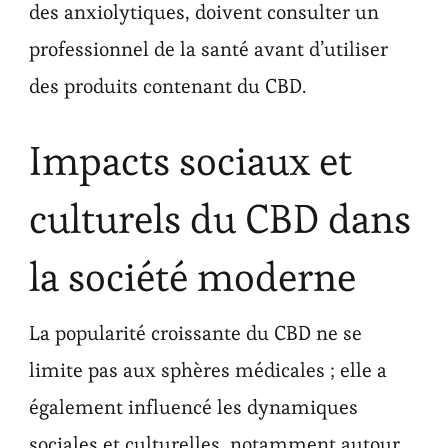
des anxiolytiques, doivent consulter un
professionnel de la santé avant d’utiliser
des produits contenant du CBD.
Impacts sociaux et
culturels du CBD dans
la société moderne
La popularité croissante du CBD ne se
limite pas aux sphères médicales ; elle a
également influencé les dynamiques
sociales et culturelles, notamment autour