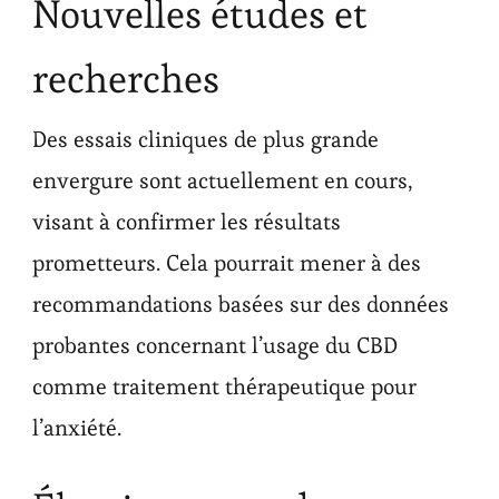
Nouvelles études et
recherches
Des essais cliniques de plus grande
envergure sont actuellement en cours,
visant à confirmer les résultats
prometteurs. Cela pourrait mener à des
recommandations basées sur des données
probantes concernant l’usage du CBD
comme traitement thérapeutique pour
l’anxiété.