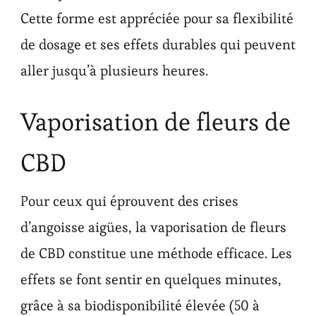
Cette forme est appréciée pour sa flexibilité
de dosage et ses effets durables qui peuvent
aller jusqu’à plusieurs heures.
Vaporisation de fleurs de
CBD
Pour ceux qui éprouvent des crises
d’angoisse aigües, la vaporisation de fleurs
de CBD constitue une méthode efficace. Les
effets se font sentir en quelques minutes,
grâce à sa biodisponibilité élevée (50 à