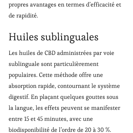
propres avantages en termes d’efficacité et
de rapidité.
Huiles sublinguales
Les huiles de CBD administrées par voie
sublinguale sont particulièrement
populaires. Cette méthode offre une
absorption rapide, contournant le système
digestif. En plaçant quelques gouttes sous
la langue, les effets peuvent se manifester
entre 15 et 45 minutes, avec une
biodisponibilité de l’ordre de 20 à 30 %.