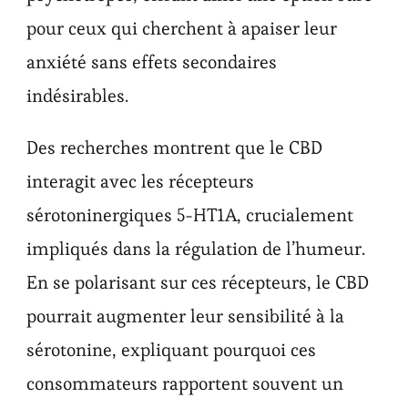
pour ceux qui cherchent à apaiser leur
anxiété sans effets secondaires
indésirables.
Des recherches montrent que le CBD
interagit avec les récepteurs
sérotoninergiques 5-HT1A, crucialement
impliqués dans la régulation de l’humeur.
En se polarisant sur ces récepteurs, le CBD
pourrait augmenter leur sensibilité à la
sérotonine, expliquant pourquoi ces
consommateurs rapportent souvent un