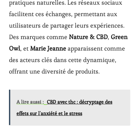
pratiques naturelles. Les réseaux sociaux
facilitent ces échanges, permettant aux
utilisateurs de partager leurs expériences.
Des marques comme
Nature & CBD
,
Green
Owl
, et
Marie Jeanne
apparaissent comme
des acteurs clés dans cette dynamique,
offrant une diversité de produits.
A lire aussi :
CBD avec thc : décryptage des
effets sur l'anxiété et le stress