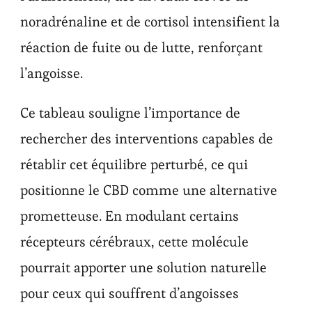
noradrénaline et de cortisol intensifient la
réaction de fuite ou de lutte, renforçant
l’angoisse.
Ce tableau souligne l’importance de
rechercher des interventions capables de
rétablir cet équilibre perturbé, ce qui
positionne le CBD comme une alternative
prometteuse. En modulant certains
récepteurs cérébraux, cette molécule
pourrait apporter une solution naturelle
pour ceux qui souffrent d’angoisses