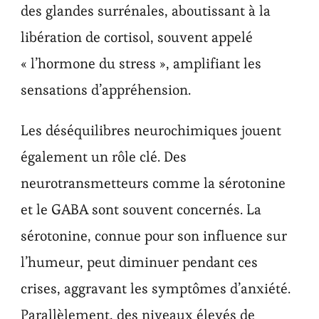
des glandes surrénales, aboutissant à la
libération de cortisol, souvent appelé
« l’hormone du stress », amplifiant les
sensations d’appréhension.
Les déséquilibres neurochimiques jouent
également un rôle clé. Des
neurotransmetteurs comme la sérotonine
et le GABA sont souvent concernés. La
sérotonine, connue pour son influence sur
l’humeur, peut diminuer pendant ces
crises, aggravant les symptômes d’anxiété.
Parallèlement, des niveaux élevés de