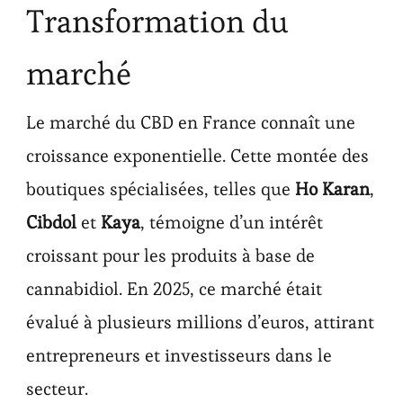
Transformation du
marché
Le marché du CBD en France connaît une
croissance exponentielle. Cette montée des
boutiques spécialisées, telles que
Ho Karan
,
Cibdol
et
Kaya
, témoigne d’un intérêt
croissant pour les produits à base de
cannabidiol. En 2025, ce marché était
évalué à plusieurs millions d’euros, attirant
entrepreneurs et investisseurs dans le
secteur.