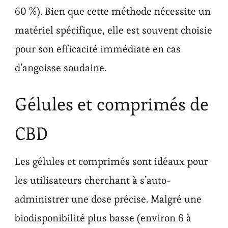
60 %). Bien que cette méthode nécessite un
matériel spécifique, elle est souvent choisie
pour son efficacité immédiate en cas
d’angoisse soudaine.
Gélules et comprimés de
CBD
Les gélules et comprimés sont idéaux pour
les utilisateurs cherchant à s’auto-
administrer une dose précise. Malgré une
biodisponibilité plus basse (environ 6 à