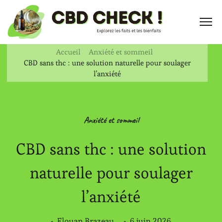
Accueil
Anxiété et sommeil
CBD sans thc : une solution naturelle pour soulager
l’anxiété
Anxiété et sommeil
CBD sans thc : une solution
naturelle pour soulager
l’anxiété
Elouan Brazeau
6 juin 2026