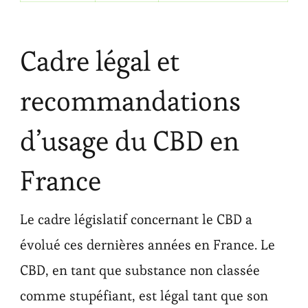
Cadre légal et
recommandations
d’usage du CBD en
France
Le cadre législatif concernant le CBD a
évolué ces dernières années en France. Le
CBD, en tant que substance non classée
comme stupéfiant, est légal tant que son