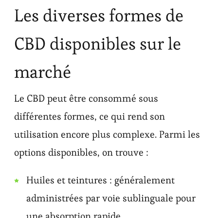
Les diverses formes de
CBD disponibles sur le
marché
Le CBD peut être consommé sous
différentes formes, ce qui rend son
utilisation encore plus complexe. Parmi les
options disponibles, on trouve :
Huiles et teintures : généralement
administrées par voie sublinguale pour
une absorption rapide.