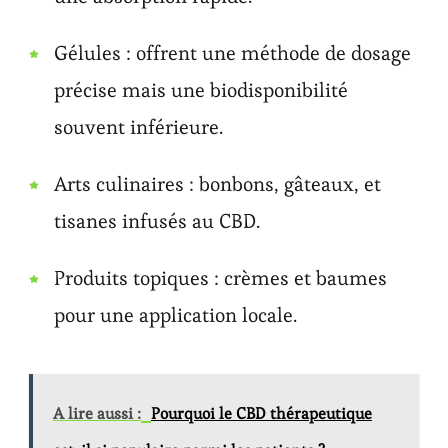
Gélules : offrent une méthode de dosage
précise mais une biodisponibilité
souvent inférieure.
Arts culinaires : bonbons, gâteaux, et
tisanes infusés au CBD.
Produits topiques : crèmes et baumes
pour une application locale.
A lire aussi :
Pourquoi le CBD thérapeutique