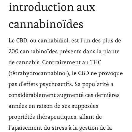
introduction aux
cannabinoïdes
Le CBD, ou cannabidiol, est l’un des plus de
200 cannabinoïdes présents dans la plante
de cannabis. Contrairement au THC
(tétrahydrocannabinol), le CBD ne provoque
pas d’effets psychoactifs. Sa popularité a
considérablement augmenté ces dernières
années en raison de ses supposées
propriétés thérapeutiques, allant de
l’apaisement du stress à la gestion de la