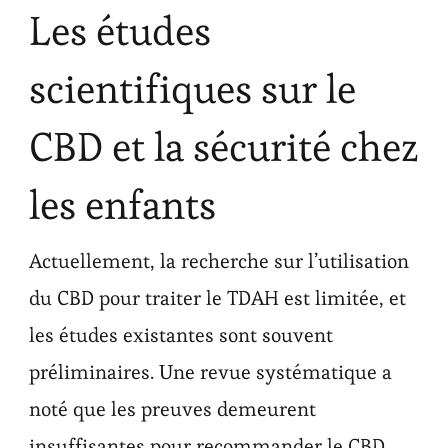
Les études
scientifiques sur le
CBD et la sécurité chez
les enfants
Actuellement, la recherche sur l’utilisation
du CBD pour traiter le TDAH est limitée, et
les études existantes sont souvent
préliminaires. Une revue systématique a
noté que les preuves demeurent
insuffisantes pour recommander le CBD