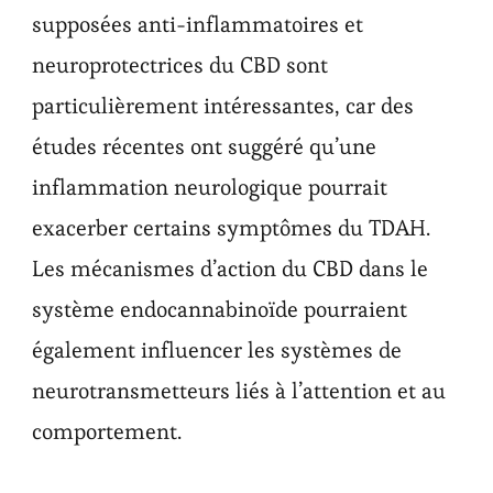
supposées anti-inflammatoires et
neuroprotectrices du CBD sont
particulièrement intéressantes, car des
études récentes ont suggéré qu’une
inflammation neurologique pourrait
exacerber certains symptômes du TDAH.
Les mécanismes d’action du CBD dans le
système endocannabinoïde pourraient
également influencer les systèmes de
neurotransmetteurs liés à l’attention et au
comportement.