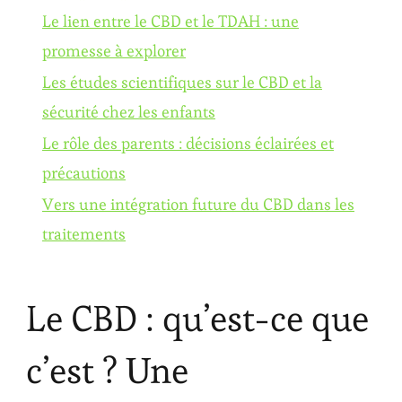
Le lien entre le CBD et le TDAH : une
promesse à explorer
Les études scientifiques sur le CBD et la
sécurité chez les enfants
Le rôle des parents : décisions éclairées et
précautions
Vers une intégration future du CBD dans les
traitements
Le CBD : qu’est-ce que
c’est ? Une