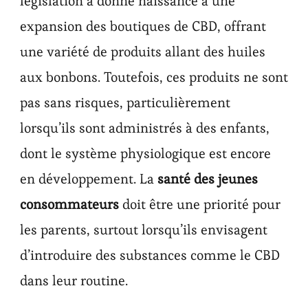
législation a donné naissance à une
expansion des boutiques de CBD, offrant
une variété de produits allant des huiles
aux bonbons. Toutefois, ces produits ne sont
pas sans risques, particulièrement
lorsqu’ils sont administrés à des enfants,
dont le système physiologique est encore
en développement. La
santé des jeunes
consommateurs
doit être une priorité pour
les parents, surtout lorsqu’ils envisagent
d’introduire des substances comme le CBD
dans leur routine.