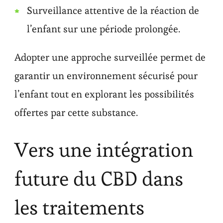
Surveillance attentive de la réaction de
l’enfant sur une période prolongée.
Adopter une approche surveillée permet de
garantir un environnement sécurisé pour
l’enfant tout en explorant les possibilités
offertes par cette substance.
Vers une intégration
future du CBD dans
les traitements