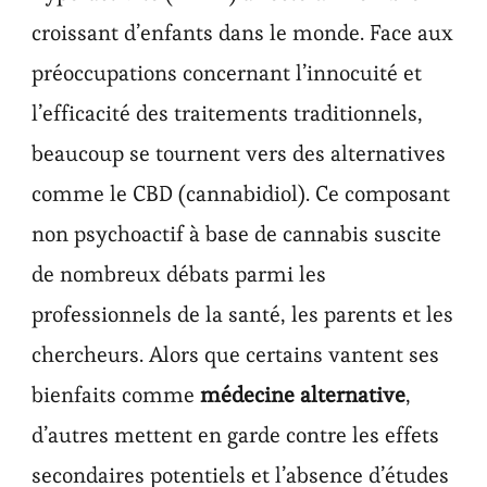
croissant d’enfants dans le monde. Face aux
préoccupations concernant l’innocuité et
l’efficacité des traitements traditionnels,
beaucoup se tournent vers des alternatives
comme le CBD (cannabidiol). Ce composant
non psychoactif à base de cannabis suscite
de nombreux débats parmi les
professionnels de la santé, les parents et les
chercheurs. Alors que certains vantent ses
bienfaits comme
médecine alternative
,
d’autres mettent en garde contre les effets
secondaires potentiels et l’absence d’études