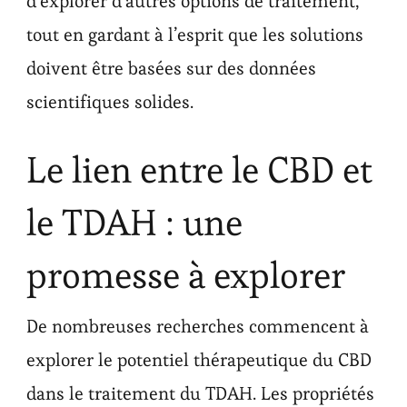
d’explorer d’autres options de traitement,
tout en gardant à l’esprit que les solutions
doivent être basées sur des données
scientifiques solides.
Le lien entre le CBD et
le TDAH : une
promesse à explorer
De nombreuses recherches commencent à
explorer le potentiel thérapeutique du CBD
dans le traitement du TDAH. Les propriétés