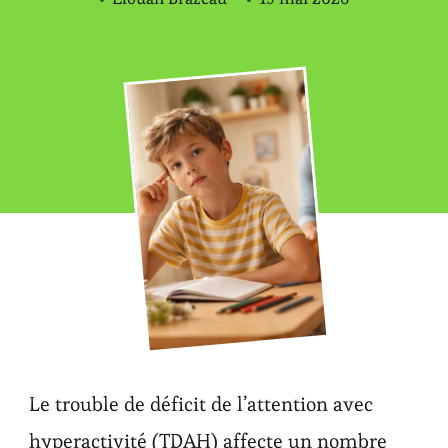
Le trouble de déficit de l’attention avec
hyperactivité (TDAH) affecte un nombre