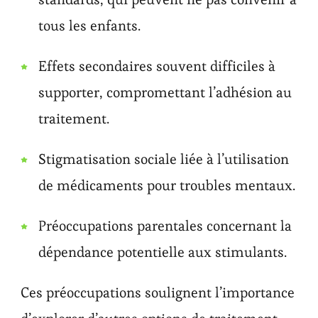
tous les enfants.
Effets secondaires souvent difficiles à
supporter, compromettant l’adhésion au
traitement.
Stigmatisation sociale liée à l’utilisation
de médicaments pour troubles mentaux.
Préoccupations parentales concernant la
dépendance potentielle aux stimulants.
Ces préoccupations soulignent l’importance