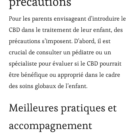
précautions
Pour les parents envisageant d’introduire le
CBD dans le traitement de leur enfant, des
précautions s’imposent. D’abord, il est
crucial de consulter un pédiatre ou un
spécialiste pour évaluer si le CBD pourrait
être bénéfique ou approprié dans le cadre
des soins globaux de l’enfant.
Meilleures pratiques et
accompagnement