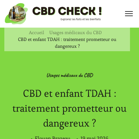
Accueil
Usages médicaux du CBD
CBD et enfant TDAH : traitement prometteur ou
dangereux ?
Usages médicaux du CBD
CBD et enfant TDAH :
traitement prometteur ou
dangereux ?
Elouan Brazeau
19 mai 2026