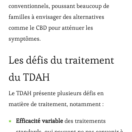
conventionnels, poussant beaucoup de
familles à envisager des alternatives
comme le CBD pour atténuer les
symptômes.
Les défis du traitement
du TDAH
Le TDAH présente plusieurs défis en
matière de traitement, notamment :
Efficacité variable
des traitements
standards, qui peuvent ne pas convenir à