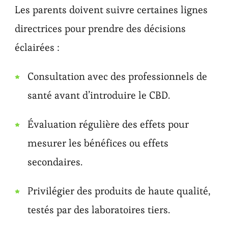
Les parents doivent suivre certaines lignes
directrices pour prendre des décisions
éclairées :
Consultation avec des professionnels de
santé avant d’introduire le CBD.
Évaluation régulière des effets pour
mesurer les bénéfices ou effets
secondaires.
Privilégier des produits de haute qualité,
testés par des laboratoires tiers.