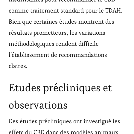
comme traitement standard pour le TDAH.
Bien que certaines études montrent des
résultats prometteurs, les variations
méthodologiques rendent difficile
l’établissement de recommandations
claires.
Etudes précliniques et
observations
Des études précliniques ont investigué les
effets du CBD dans des modèles animaux,