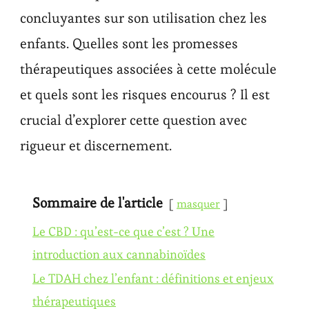
concluyantes sur son utilisation chez les
enfants. Quelles sont les promesses
thérapeutiques associées à cette molécule
et quels sont les risques encourus ? Il est
crucial d’explorer cette question avec
rigueur et discernement.
Sommaire de l'article
masquer
Le CBD : qu’est-ce que c’est ? Une
introduction aux cannabinoïdes
Le TDAH chez l’enfant : définitions et enjeux
thérapeutiques