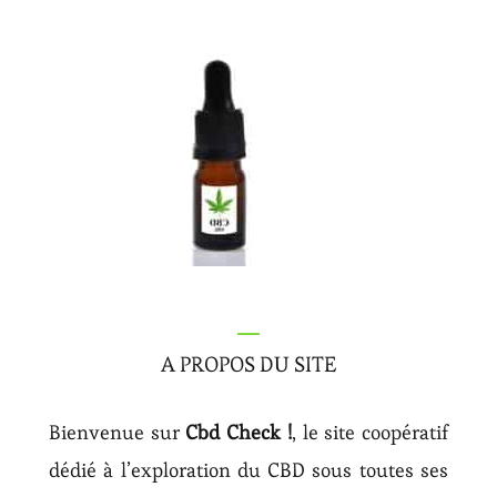
A PROPOS DU SITE
Bienvenue sur
Cbd Check !
, le site coopératif
dédié à l’exploration du CBD sous toutes ses