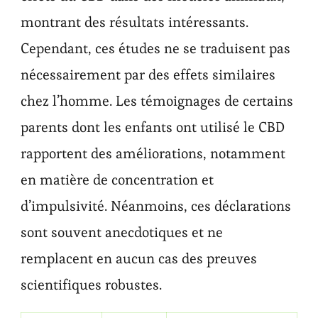
montrant des résultats intéressants.
Cependant, ces études ne se traduisent pas
nécessairement par des effets similaires
chez l’homme. Les témoignages de certains
parents dont les enfants ont utilisé le CBD
rapportent des améliorations, notamment
en matière de concentration et
d’impulsivité. Néanmoins, ces déclarations
sont souvent anecdotiques et ne
remplacent en aucun cas des preuves
scientifiques robustes.