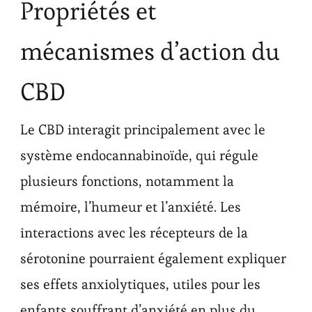
Propriétés et
mécanismes d’action du
CBD
Le CBD interagit principalement avec le
système endocannabinoïde, qui régule
plusieurs fonctions, notamment la
mémoire, l’humeur et l’anxiété. Les
interactions avec les récepteurs de la
sérotonine pourraient également expliquer
ses effets anxiolytiques, utiles pour les
enfants souffrant d’anxiété en plus du