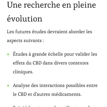
Une recherche en pleine
évolution
Les futures études devraient aborder les
aspects suivants :
Études à grande échelle pour valider les
effets du CBD dans divers contextes
cliniques.
Analyse des interactions possibles entre
le CBD et d’autres médicaments.