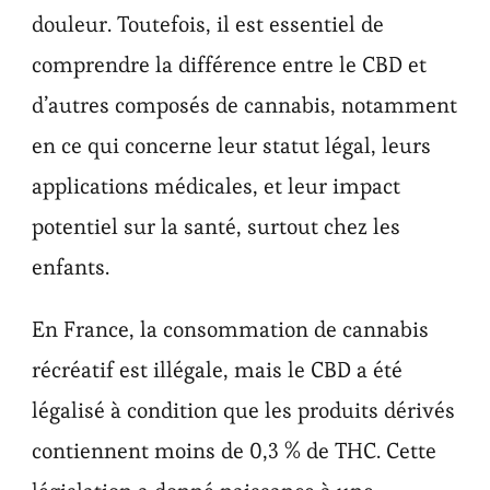
douleur. Toutefois, il est essentiel de
comprendre la différence entre le CBD et
d’autres composés de cannabis, notamment
en ce qui concerne leur statut légal, leurs
applications médicales, et leur impact
potentiel sur la santé, surtout chez les
enfants.
En France, la consommation de cannabis
récréatif est illégale, mais le CBD a été
légalisé à condition que les produits dérivés
contiennent moins de 0,3 % de THC. Cette