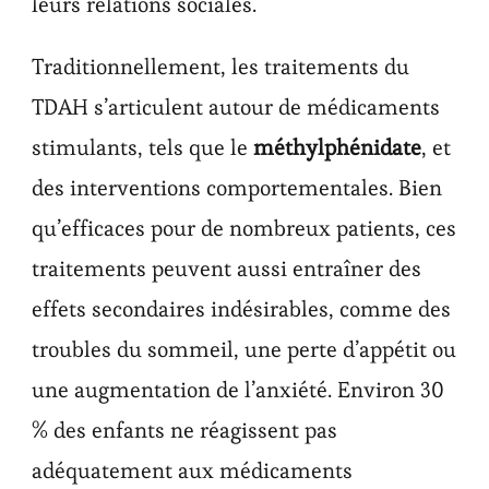
leurs relations sociales.
Traditionnellement, les traitements du
TDAH s’articulent autour de médicaments
stimulants, tels que le
méthylphénidate
, et
des interventions comportementales. Bien
qu’efficaces pour de nombreux patients, ces
traitements peuvent aussi entraîner des
effets secondaires indésirables, comme des
troubles du sommeil, une perte d’appétit ou
une augmentation de l’anxiété. Environ 30
% des enfants ne réagissent pas
adéquatement aux médicaments