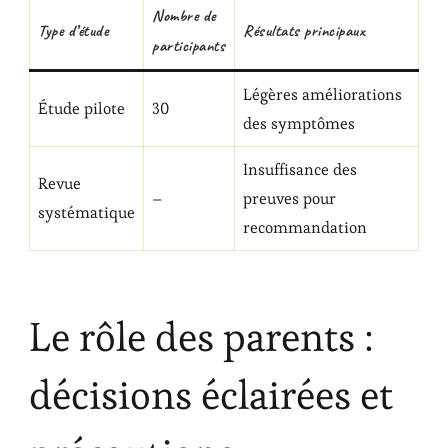
Nombre de
Type d’étude
Résultats principaux
participants
Légères améliorations
Étude pilote
30
des symptômes
Insuffisance des
Revue
–
preuves pour
systématique
recommandation
Le rôle des parents :
décisions éclairées et