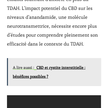
TDAH. L’impact potentiel du CBD sur les
niveaux d’anandamide, une molécule
neurotransmettrice, nécessite encore plus
d’études pour comprendre pleinement son
efficacité dans le contexte du TDAH.
A lire aussi :
CBD et cystite interstitielle :
bénéfices possibles ?