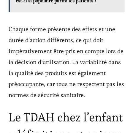
est-il si populaire parmi les patients ?
Chaque forme présente des effets et une
durée d’action différents, ce qui doit
impérativement être pris en compte lors de
la décision d’utilisation. La variabilité dans
la qualité des produits est également
préoccupante, car tous ne respectent pas les
normes de sécurité sanitaire.
Le TDAH chez l’enfant