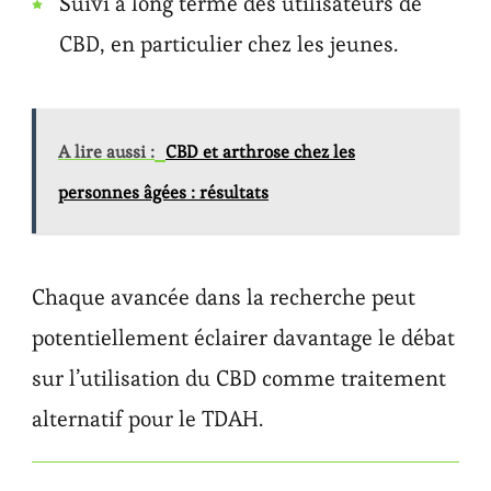
Suivi à long terme des utilisateurs de
CBD, en particulier chez les jeunes.
A lire aussi :
CBD et arthrose chez les
personnes âgées : résultats
Chaque avancée dans la recherche peut
potentiellement éclairer davantage le débat
sur l’utilisation du CBD comme traitement
alternatif pour le TDAH.