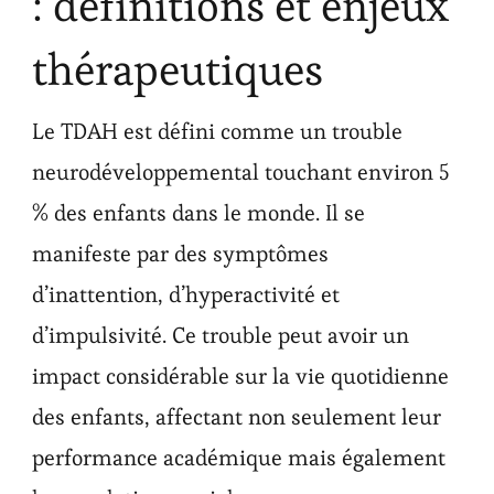
: définitions et enjeux
thérapeutiques
Le TDAH est défini comme un trouble
neurodéveloppemental touchant environ 5
% des enfants dans le monde. Il se
manifeste par des symptômes
d’inattention, d’hyperactivité et
d’impulsivité. Ce trouble peut avoir un
impact considérable sur la vie quotidienne
des enfants, affectant non seulement leur
performance académique mais également