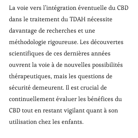
La voie vers l’intégration éventuelle du CBD
dans le traitement du TDAH nécessite
davantage de recherches et une
méthodologie rigoureuse. Les découvertes
scientifiques de ces dernières années
ouvrent la voie à de nouvelles possibilités
thérapeutiques, mais les questions de
sécurité demeurent. Il est crucial de
continuellement évaluer les bénéfices du
CBD tout en restant vigilant quant à son
utilisation chez les enfants.