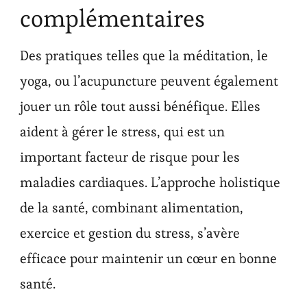
complémentaires
Des pratiques telles que la méditation, le
yoga, ou l’acupuncture peuvent également
jouer un rôle tout aussi bénéfique. Elles
aident à gérer le stress, qui est un
important facteur de risque pour les
maladies cardiaques. L’approche holistique
de la santé, combinant alimentation,
exercice et gestion du stress, s’avère
efficace pour maintenir un cœur en bonne
santé.