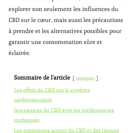
explorer non seulement les influences du
CBD sur le cœur, mais aussi les précautions
à prendre et les alternatives possibles pour
garantir une consommation sûre et
éclairée.
Sommaire de l'article
masquer
Les effets du CBD sur le système
cardiovasculaire
Interactions du CBD avec les médicaments
cardiaques
Les statistiques autour du CBD et des risques