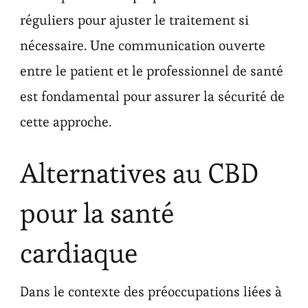
réguliers pour ajuster le traitement si
nécessaire. Une communication ouverte
entre le patient et le professionnel de santé
est fondamental pour assurer la sécurité de
cette approche.
Alternatives au CBD
pour la santé
cardiaque
Dans le contexte des préoccupations liées à