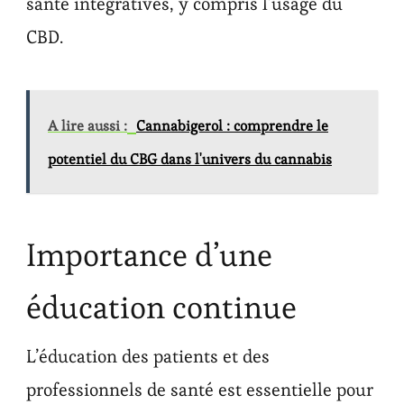
santé intégratives, y compris l’usage du
CBD.
A lire aussi :
Cannabigerol : comprendre le
potentiel du CBG dans l'univers du cannabis
Importance d’une
éducation continue
L’éducation des patients et des
professionnels de santé est essentielle pour