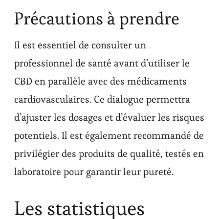
Précautions à prendre
Il est essentiel de consulter un
professionnel de santé avant d’utiliser le
CBD en parallèle avec des médicaments
cardiovasculaires. Ce dialogue permettra
d’ajuster les dosages et d’évaluer les risques
potentiels. Il est également recommandé de
privilégier des produits de qualité, testés en
laboratoire pour garantir leur pureté.
Les statistiques