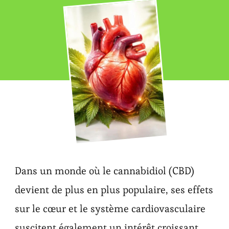
Dans un monde où le cannabidiol (CBD)
devient de plus en plus populaire, ses effets
sur le cœur et le système cardiovasculaire
suscitent également un intérêt croissant.