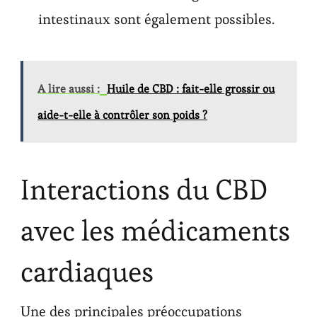
intestinaux sont également possibles.
A lire aussi :
Huile de CBD : fait-elle grossir ou
aide-t-elle à contrôler son poids ?
Interactions du CBD
avec les médicaments
cardiaques
Une des principales préoccupations