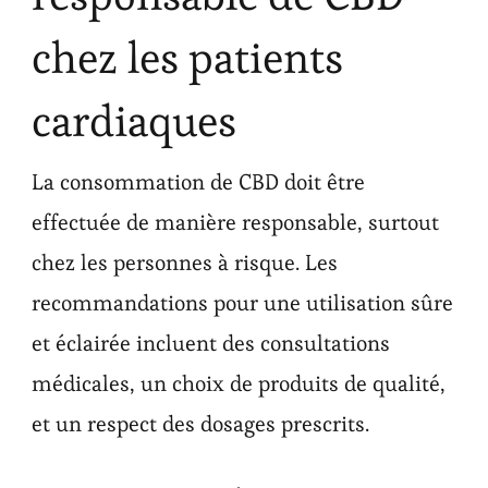
chez les patients
cardiaques
La consommation de CBD doit être
effectuée de manière responsable, surtout
chez les personnes à risque. Les
recommandations pour une utilisation sûre
et éclairée incluent des consultations
médicales, un choix de produits de qualité,
et un respect des dosages prescrits.