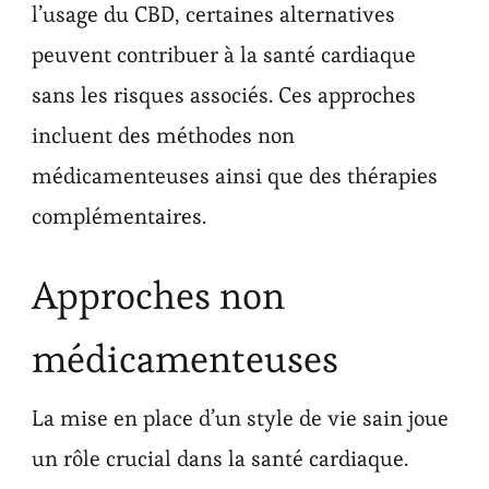
l’usage du CBD, certaines alternatives
peuvent contribuer à la santé cardiaque
sans les risques associés. Ces approches
incluent des méthodes non
médicamenteuses ainsi que des thérapies
complémentaires.
Approches non
médicamenteuses
La mise en place d’un style de vie sain joue
un rôle crucial dans la santé cardiaque.