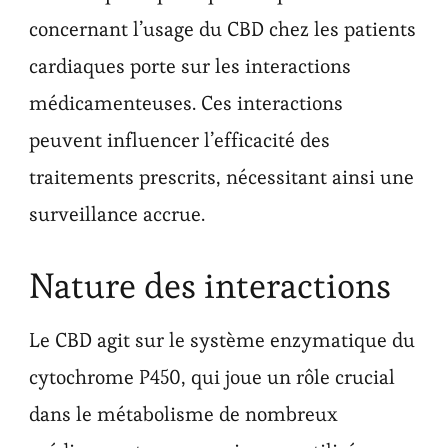
concernant l’usage du CBD chez les patients
cardiaques porte sur les interactions
médicamenteuses. Ces interactions
peuvent influencer l’efficacité des
traitements prescrits, nécessitant ainsi une
surveillance accrue.
Nature des interactions
Le CBD agit sur le système enzymatique du
cytochrome P450, qui joue un rôle crucial
dans le métabolisme de nombreux