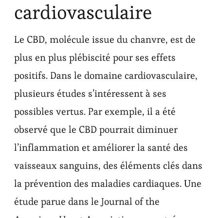
cardiovasculaire
Le CBD, molécule issue du chanvre, est de
plus en plus plébiscité pour ses effets
positifs. Dans le domaine cardiovasculaire,
plusieurs études s’intéressent à ses
possibles vertus. Par exemple, il a été
observé que le CBD pourrait diminuer
l’inflammation et améliorer la santé des
vaisseaux sanguins, des éléments clés dans
la prévention des maladies cardiaques. Une
étude parue dans le Journal of the