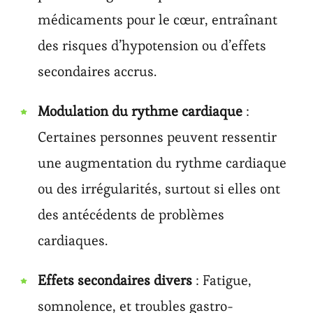
médicaments pour le cœur, entraînant
des risques d’hypotension ou d’effets
secondaires accrus.
Modulation du rythme cardiaque
:
Certaines personnes peuvent ressentir
une augmentation du rythme cardiaque
ou des irrégularités, surtout si elles ont
des antécédents de problèmes
cardiaques.
Effets secondaires divers
: Fatigue,
somnolence, et troubles gastro-