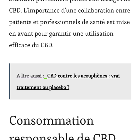
CBD. L’importance d’une collaboration entre
patients et professionnels de santé est mise
en avant pour garantir une utilisation
efficace du CBD.
A lire aussi :
CBD contre les acouphènes : vrai
traitement ou placebo ?
Consommation
responsable de CBD