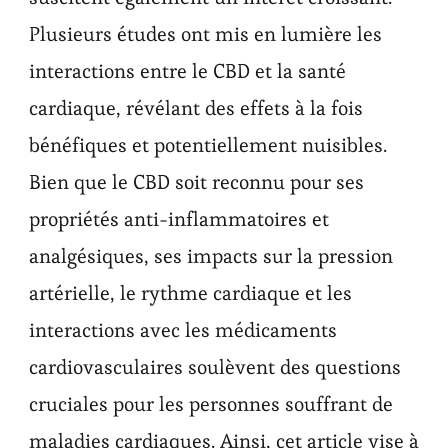
Plusieurs études ont mis en lumière les
interactions entre le CBD et la santé
cardiaque, révélant des effets à la fois
bénéfiques et potentiellement nuisibles.
Bien que le CBD soit reconnu pour ses
propriétés anti-inflammatoires et
analgésiques, ses impacts sur la pression
artérielle, le rythme cardiaque et les
interactions avec les médicaments
cardiovasculaires soulèvent des questions
cruciales pour les personnes souffrant de
maladies cardiaques. Ainsi, cet article vise à