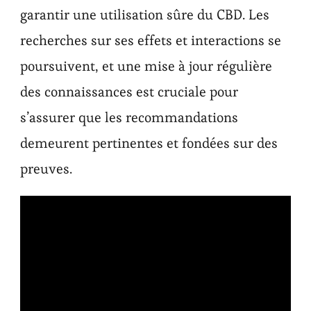
garantir une utilisation sûre du CBD. Les
recherches sur ses effets et interactions se
poursuivent, et une mise à jour régulière
des connaissances est cruciale pour
s’assurer que les recommandations
demeurent pertinentes et fondées sur des
preuves.