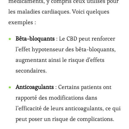
médicaments, y compris ceux utilisés pour
les maladies cardiaques. Voici quelques
exemples :
Bêta-bloquants
: Le CBD peut renforcer
l’effet hypotenseur des bêta-bloquants,
augmentant ainsi le risque d’effets
secondaires.
Anticoagulants
: Certains patients ont
rapporté des modifications dans
l’efficacité de leurs anticoagulants, ce qui
peut poser un risque de complications.