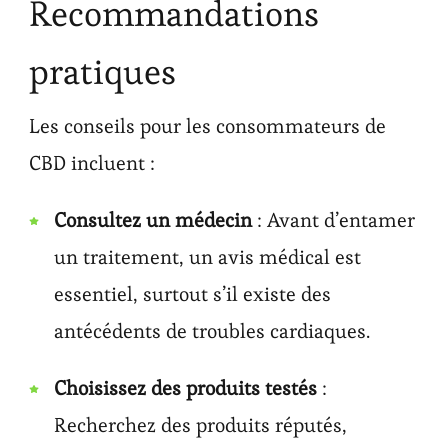
Recommandations
pratiques
Les conseils pour les consommateurs de
CBD incluent :
Consultez un médecin
: Avant d’entamer
un traitement, un avis médical est
essentiel, surtout s’il existe des
antécédents de troubles cardiaques.
Choisissez des produits testés
:
Recherchez des produits réputés,