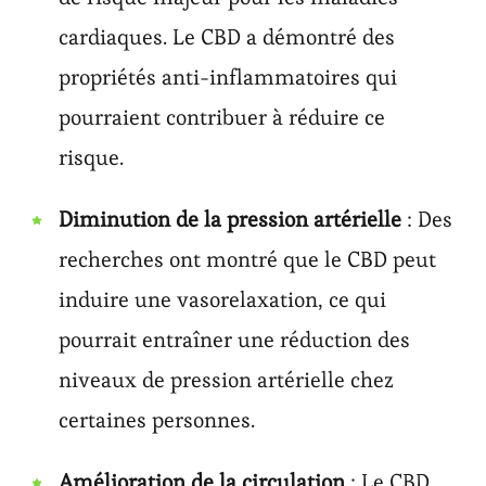
cardiaques. Le CBD a démontré des
propriétés anti-inflammatoires qui
pourraient contribuer à réduire ce
risque.
Diminution de la pression artérielle
: Des
recherches ont montré que le CBD peut
induire une vasorelaxation, ce qui
pourrait entraîner une réduction des
niveaux de pression artérielle chez
certaines personnes.
Amélioration de la circulation
: Le CBD