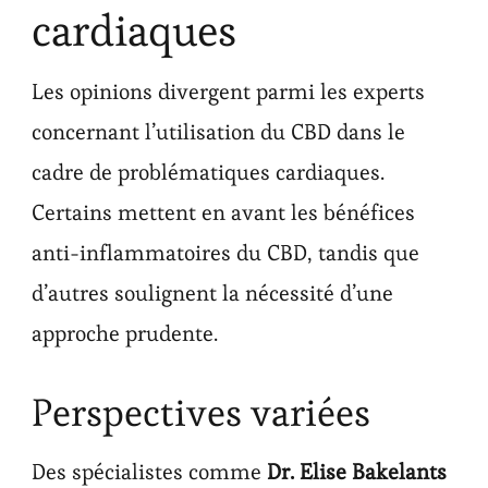
cardiaques
Les opinions divergent parmi les experts
concernant l’utilisation du CBD dans le
cadre de problématiques cardiaques.
Certains mettent en avant les bénéfices
anti-inflammatoires du CBD, tandis que
d’autres soulignent la nécessité d’une
approche prudente.
Perspectives variées
Des spécialistes comme
Dr. Elise Bakelants