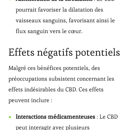
pourrait favoriser la dilatation des
vaisseaux sanguins, favorisant ainsi le
flux sanguin vers le cœur.
Effets négatifs potentiels
Malgré ces bénéfices potentiels, des
préoccupations subsistent concernant les
effets indésirables du CBD. Ces effets
peuvent inclure :
Interactions médicamenteuses
: Le CBD
peut interagir avec plusieurs