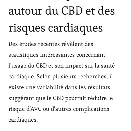
autour du CBD et des
risques cardiaques
Des études récentes révèlent des
statistiques intéressantes concernant
l’usage du CBD et son impact sur la santé
cardiaque. Selon plusieurs recherches, il
existe une variabilité dans les résultats,
suggérant que le CBD pourrait réduire le
risque d’AVC ou d’autres complications
cardiaques.