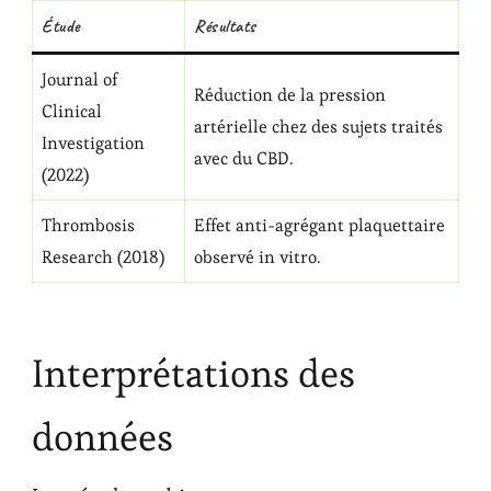
Étude
Résultats
Journal of
Réduction de la pression
Clinical
artérielle chez des sujets traités
Investigation
avec du CBD.
(2022)
Thrombosis
Effet anti-agrégant plaquettaire
Research (2018)
observé in vitro.
Interprétations des
données