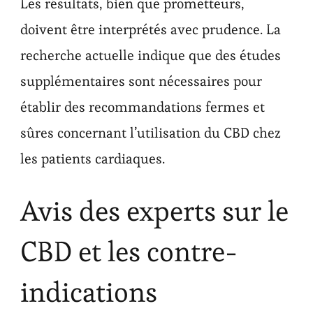
Les résultats, bien que prometteurs,
doivent être interprétés avec prudence. La
recherche actuelle indique que des études
supplémentaires sont nécessaires pour
établir des recommandations fermes et
sûres concernant l’utilisation du CBD chez
les patients cardiaques.
Avis des experts sur le
CBD et les contre-
indications