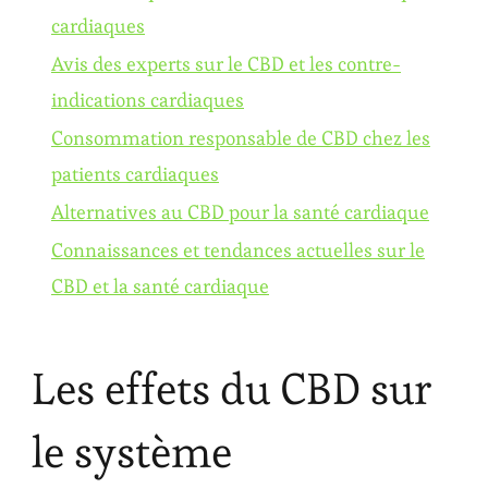
cardiaques
Avis des experts sur le CBD et les contre-
indications cardiaques
Consommation responsable de CBD chez les
patients cardiaques
Alternatives au CBD pour la santé cardiaque
Connaissances et tendances actuelles sur le
CBD et la santé cardiaque
Les effets du CBD sur
le système