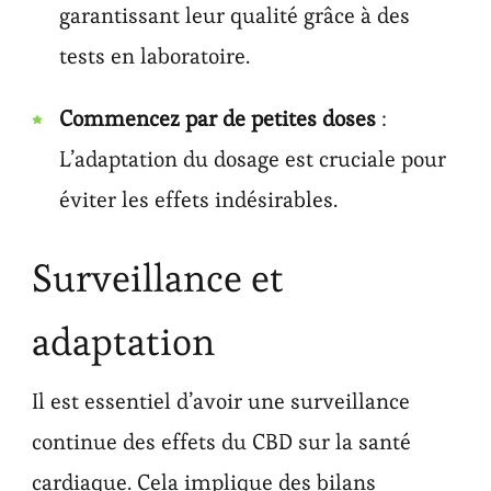
garantissant leur qualité grâce à des
tests en laboratoire.
Commencez par de petites doses
:
L’adaptation du dosage est cruciale pour
éviter les effets indésirables.
Surveillance et
adaptation
Il est essentiel d’avoir une surveillance
continue des effets du CBD sur la santé
cardiaque. Cela implique des bilans