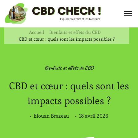
Accueil
Bienfaits et effets du CBD
CBD et cœur : quels sont les impacts possibles ?
Bienfaits et effets du CBD
CBD et cœur : quels sont les
impacts possibles ?
Elouan Brazeau
18 avril 2026