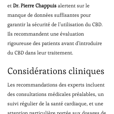
et
Dr. Pierre Chappuis
alertent sur le
manque de données suffisantes pour
garantir la sécurité de l’utilisation du CBD.
Ils recommandent une évaluation
rigoureuse des patients avant d’introduire
du CBD dans leur traitement.
Considérations cliniques
Les recommandations des experts incluent
des consultations médicales préalables, un
suivi régulier de la santé cardiaque, et une
attention particulière portée aux dosages de