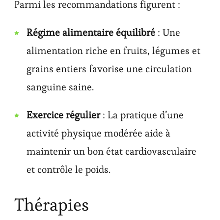
Parmi les recommandations figurent :
Régime alimentaire équilibré
: Une
alimentation riche en fruits, légumes et
grains entiers favorise une circulation
sanguine saine.
Exercice régulier
: La pratique d’une
activité physique modérée aide à
maintenir un bon état cardiovasculaire
et contrôle le poids.
Thérapies