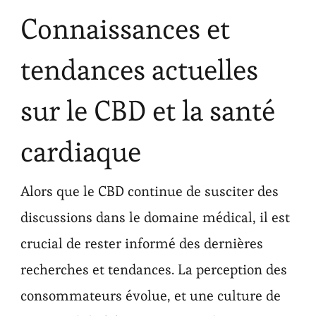
Connaissances et
tendances actuelles
sur le CBD et la santé
cardiaque
Alors que le CBD continue de susciter des
discussions dans le domaine médical, il est
crucial de rester informé des dernières
recherches et tendances. La perception des
consommateurs évolue, et une culture de