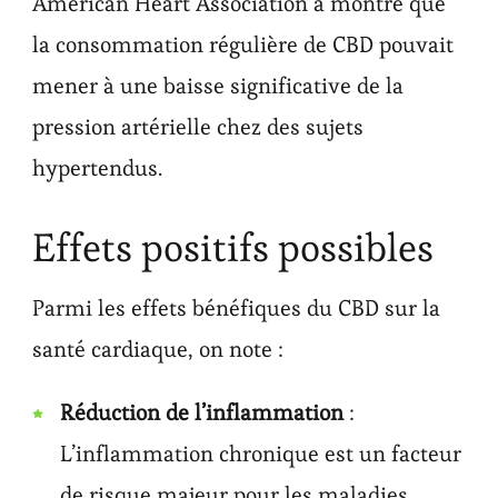
American Heart Association a montré que
la consommation régulière de CBD pouvait
mener à une baisse significative de la
pression artérielle chez des sujets
hypertendus.
Effets positifs possibles
Parmi les effets bénéfiques du CBD sur la
santé cardiaque, on note :
Réduction de l’inflammation
:
L’inflammation chronique est un facteur
de risque majeur pour les maladies