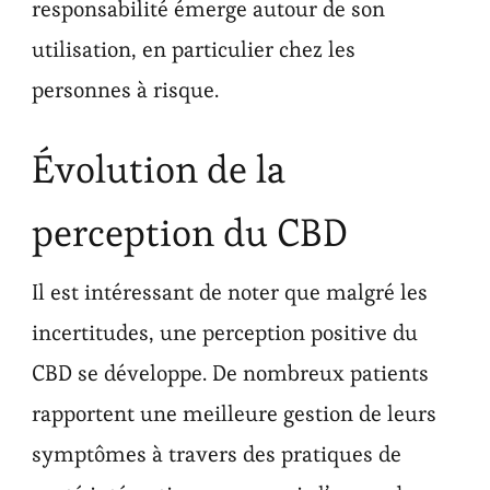
responsabilité émerge autour de son
utilisation, en particulier chez les
personnes à risque.
Évolution de la
perception du CBD
Il est intéressant de noter que malgré les
incertitudes, une perception positive du
CBD se développe. De nombreux patients
rapportent une meilleure gestion de leurs
symptômes à travers des pratiques de